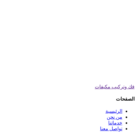
فك وتركيب مكيفات
الصفحات
الرئيسية
من نحن
خدماتنا
تواصل معنا