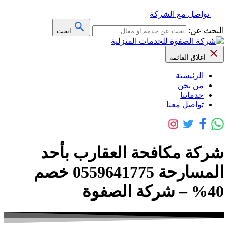
تواصل مع الشركة
البحث عن:
ابحث
اغلاق القائمة
الرئيسية
من نحن
خدماتنا
تواصل معنا
شركة مكافحة العقارب بأحد
المسارحة 0559641775 خصم
40% – شركة الصفوة