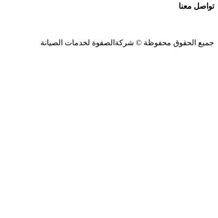
تواصل معنا
جميع الحقوق محفوظة ©
شركةالصفوة
لخدمات الصيانة