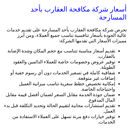
أسعار شركة مكافحة العقارب بأحد
المسارحة
تحرص شركة مكافحة العقارب بأحد المسارحة على تقديم خدمات
عالية الجودة بأسعار تنافسية تناسب جميع العملاء، ومن أبرز
مميزات الأسعار التي تقدمها الشركة:
تقديم أسعار مناسبة تتناسب مع حجم المكان وشدة الإصابة
بالعقارب.
توفير عروض وخصومات خاصة للعملاء الدائمين والعقود
الطويلة.
شفافية كاملة في تسعير الخدمات دون أي رسوم خفية أو
إضافات غير متوقعة.
إمكانية تخصيص خطط سعرية تناسب ميزانية العميل
واحتياجاته الخاصة.
ضمان جودة الخدمة مقابل السعر لضمان أفضل قيمة مقابل
المال المدفوع.
تقديم استشارات مجانية لتقييم الحالة وتحديد التكلفة قبل بدء
العمل.
توفير خيارات دفع مرنة تسهل على العملاء الاستفادة من
الخدمات.