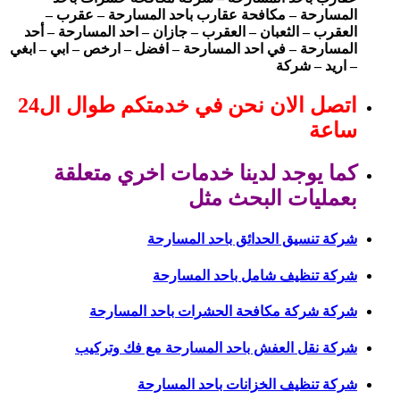
المسارحة – مكافحة عقارب باحد المسارحة – عقرب –
العقرب – الثعبان – العقرب – جازان – احد المسارحة – أحد
المسارحة – في احد المسارحة – افضل – ارخص – ابي – ابغي
– اريد – شركة
اتصل الان نحن في خدمتكم طوال ال24
ساعة
كما يوجد لدينا خدمات اخري متعلقة
بعمليات البحث مثل
شركة تنسيق الحدائق باحد المسارحة
شركة تنظيف شامل باحد المسارحة
شركة شركة مكافحة الحشرات باحد المسارحة
شركة نقل العفش باحد المسارحة مع فك وتركيب
شركة تنظيف الخزانات باحد المسارحة