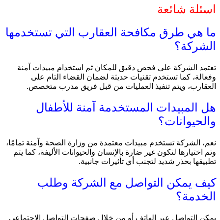
اسئلة شائعة
ما هي طرق مكافحة العقارب التي تستخدمها
الشركة؟
تعتمد الشركة على فحص دقيق للمكان ثم استخدام مبيدات آمنة
وفعالة، كما تستخدم تقنيات حديثة لضمان القضاء التام على
العقارب، ويتم تنفيذ العمليات من قبل فريق مدرب متخصص.
هل المبيدات المستخدمة آمنة للأطفال
والحيوانات؟
نعم، الشركة تستخدم مبيدات معتمدة من وزارة الصحة وآمنة تمامًا،
وتم اختيارها لتكون غير ضارة بالإنسان والحيوانات الأليفة، كما يتم
تطبيقها بحذر شديد لتجنب أي تأثيرات جانبية.
كيف يمكن التواصل مع الشركة وطلب
الخدمة؟
يمكن التواصل عبر الهاتف أو من خلال صفحات التواصل الاجتماعي