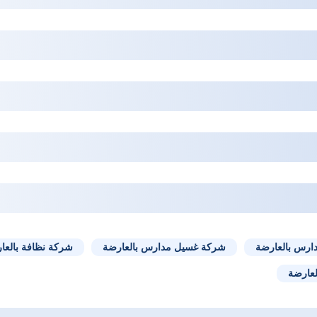
ارس بالعارضة
شركة غسيل مدارس بالعارضة
شركة نظافة بالعا
لعارضة