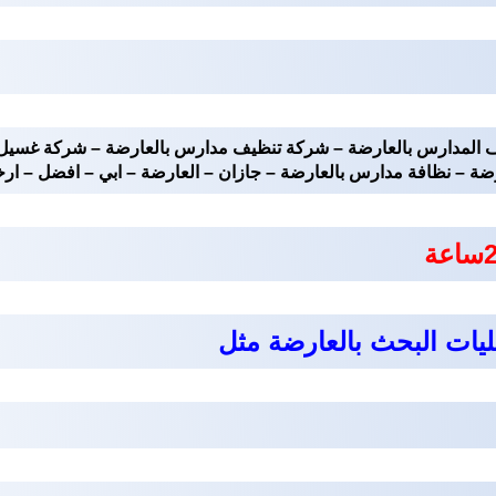
المدارس بالعارضة – شركة تنظيف مدارس بالعارضة – شركة غسيل 
 – نظافة مدارس بالعارضة – جازان – العارضة – ابي – افضل – ارخ
ليات البحث بالعارضة مثل