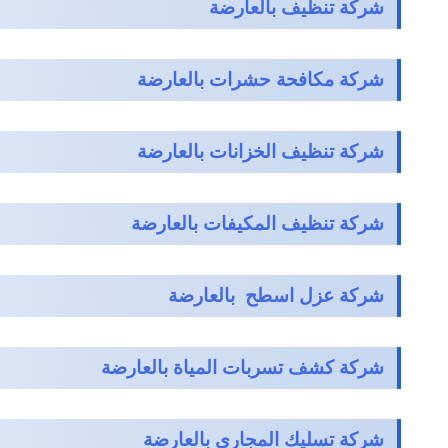
شركة تنظيف بالعارضة
شركة مكافحة حشرات بالعارضة
شركة تنظيف الخزانات بالعارضة
شركة تنظيف المكيفات بالعارضة
شركة عزل اسطح بالعارضة
شركة كشف تسربات المياة بالعارضة
شركة تسليك المجاري بالعارضة