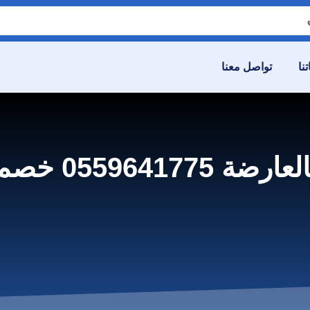
نا
تواصل معنا
% – شركة الصفوة