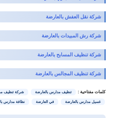
شركة نقل العفش بالعارضة
شركة رش المبيدات بالعارضة
شركة تنظيف المسابح بالعارضة
شركة تنظيف المجالس بالعارضة
كلمات مفتاحية :
تنظيف مدارس بالعارضة
شركة تنظيف مد
غسيل مدارس بالعارضة
في العارضة
نظافة مدارس با