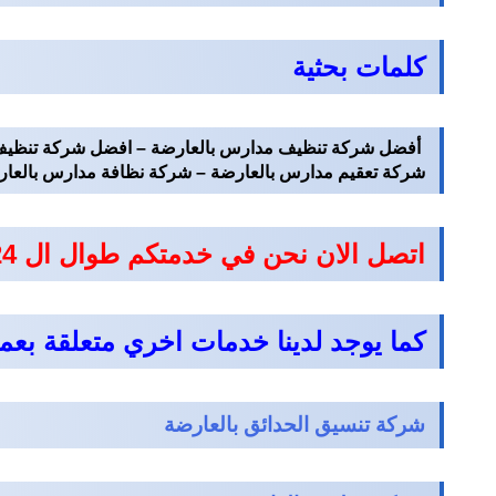
كلمات بحثية
أفضل شركة تنظيف مدارس بالعارضة – افضل شركة تنظيف 
شركة تعقيم مدارس بالعارضة – شركة نظافة مدارس بالعارضة
اتصل الان نحن في خدمتكم طوال ال 24ساعة
كما يوجد لدينا خدمات اخري متعلقة بعم
شركة تنسيق الحدائق بالعارضة