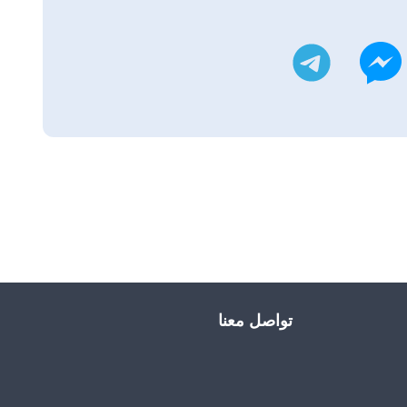
يتر
تليجرام
ماسنجر
تواصل معنا