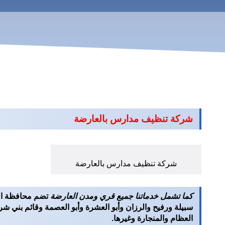
شركة تنظيف مدارس بالعارضة
شركة تنظيف مدارس بالعارضة
كما تشمل خدماتنا جميع قري ومدن العارضة
سبيلة ورفيح والرزان وأبو العشرة وأبو العصمة وقائم بني شر
العظام والمنجارة وغيرها.