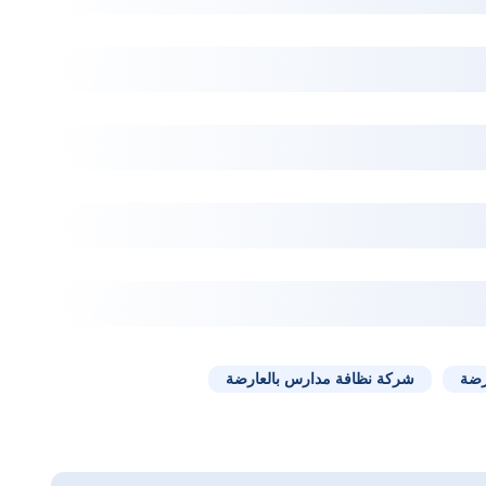
رضة
شركة نظافة مدارس بالعارضة