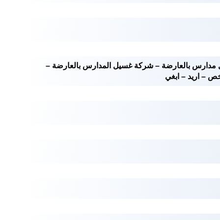
مدارس بالعارضة – شركة غسيل المدارس بالعارضة –
ص – اريد – ابغي