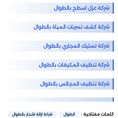
شركة عزل اسطح بالطوال
شركة كشف تسربات المياة بالطوال
شركة تسليك المجاري بالطوال
شركة تنظيف المكيفات بالطوال
شركة تنظيف المجالس بالطوال
كلمات مفتاحية :
الطوال
شركة ازالة اشجار بالطوال