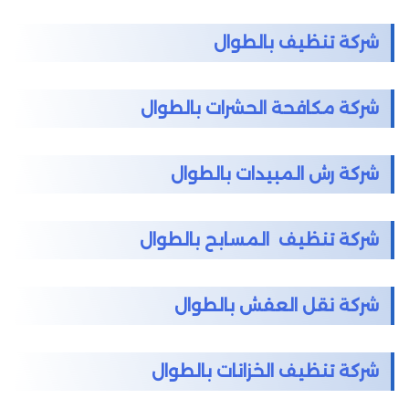
شركة تنظيف بالطوال
شركة مكافحة الحشرات بالطوال
شركة رش المبيدات بالطوال
شركة تنظيف المسابح بالطوال
شركة نقل العفش بالطوال
شركة تنظيف الخزانات بالطوال