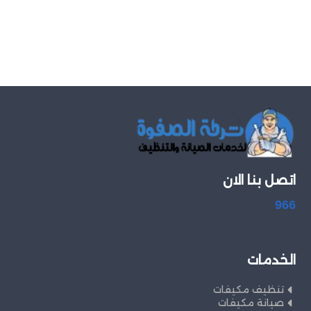
اتصل بنا الان
966
الخدمات
تنظيف مكيفات
صيانة مكيفات