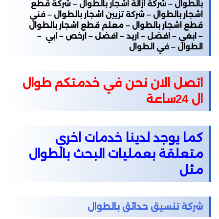
بالطوال – شركة ازالة اشجار بالطوال – شركة قطع
اشجار بالطوال – شركة تزيين اشجار بالطوال – فني
قطع اشجار بالطوال – معلم قطع اشجار بالطوال
– ابغي – افضل – اريد – افضل – ارخص – ابي –
الطوال – في الطوال
اتصل الان نحن في خدمتكم طوال
ال 24ساعة
كما يوجد لدينا خدمات اخري
متعلقة بعمليات البحث بالطوال
مثل
شركة تنسيق حدائق بالطوال