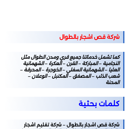
شركة قص اشجار بالطوال
كما تشمل خدماتنا جميع قري ومدن الطوال مثل
النجامية – المباركة – القرن – العكرة – الشهمانية
العليا – الشهمانية السفلي – الخوجرة – المحرقة –
شعب الذئب – المصفق – المكنبل – الوعلان –
المحنة
كلمات بحثية
شركة قص اشجار بالطوال – شركة تقليم اشجار