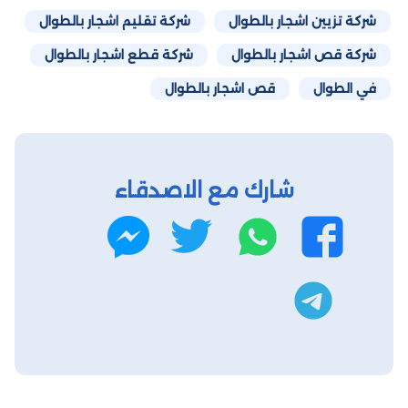
شركة تزيين اشجار بالطوال
شركة تقليم اشجار بالطوال
شركة قص اشجار بالطوال
شركة قطع اشجار بالطوال
في الطوال
قص اشجار بالطوال
شارك مع الاصدقاء
واتساب
تويتر
فيسبوك
ماسنجر
تليجرام