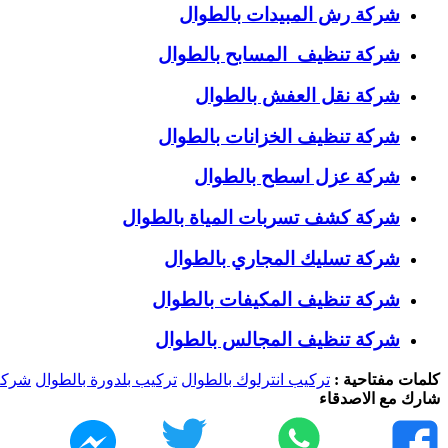
شركة رش المبيدات بالطوال
شركة تنظيف المسابح بالطوال
شركة نقل العفش بالطوال
شركة تنظيف الخزانات بالطوال
شركة عزل اسطح بالطوال
شركة كشف تسربات المياة بالطوال
شركة تسليك المجاري بالطوال
شركة تنظيف المكيفات بالطوال
شركة تنظيف المجالس بالطوال
كلمات مفتاحية :
تركيب انترلوك بالطوال
تركيب بلدورة بالطوال
شركة 
شارك مع الاصدقاء