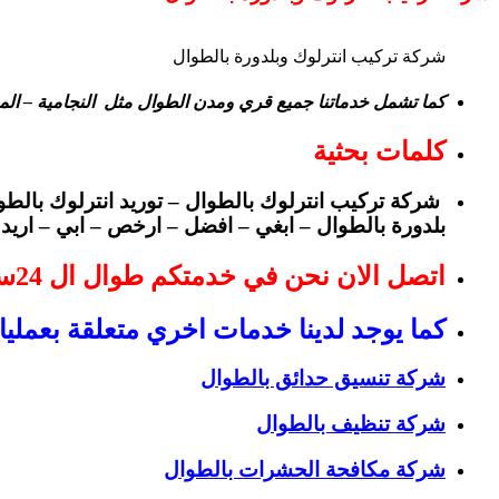
شركة تركيب انترلوك وبلدورة بالطوال
كما تشمل خدماتنا جميع قري ومدن الطوال مثل النجامية – المبا
كلمات بحثية
شركة تركيب انترلوك بالطوال – توريد انترلوك بالط
بلدورة بالطوال – ابغي – افضل – ارخص – ابي – اري
اتصل الان نحن في خدمتكم طوال ال 24ساعة
كما يوجد لدينا خدمات اخري متعلقة بعملي
شركة تنسيق حدائق بالطوال
شركة تنظيف بالطوال
شركة مكافحة الحشرات بالطوال