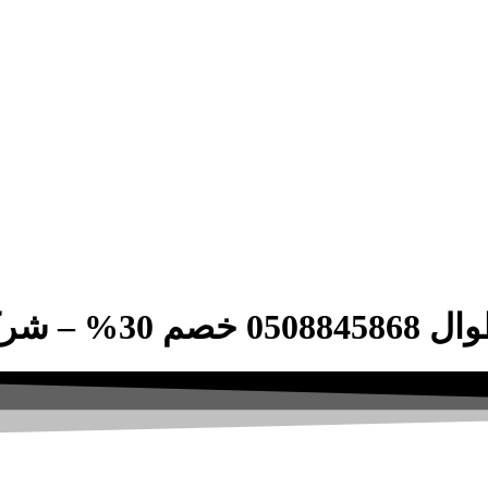
ة الصفوة