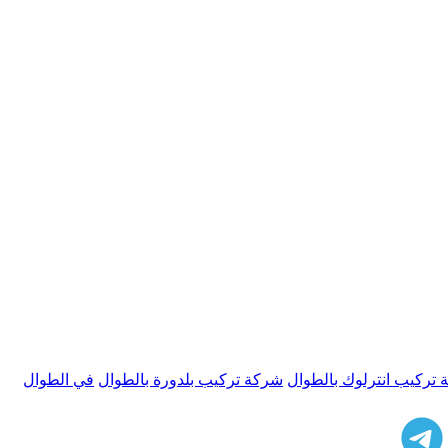
تركيب انترلوك بالطوال
شركة تركيب بلدورة بالطوال
في الطوال