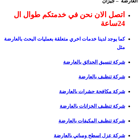
العارضة – جيزان
اتصل الان نحن في خدمتكم طوال ال
24ساعة
كما يوجد لدينا خدمات اخري متعلقة بعمليات البحث بالعارضة
مثل
شركة تنسيق الحدائق بالعارضة
شركة تنظيف بالعارضة
شركة مكافحة حشرات بالعارضة
شركة تنظيف الخزانات بالعارضة
شركة تنظيف المكيفات بالعارضة
شركة عزل اسطح ومباني بالعارضة