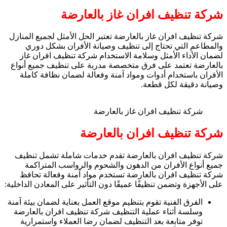
شركة تنظيف افران غاز بالعارضة
شركة تنظيف افران غاز بالعارضة تعتبر الحل الأمثل لجميع المنازل
والمطاعم التي تحتاج إلى تنظيف وصيانة الأفران بشكل دوري
لضمان الأداء الأمثل وسلامة الاستخدام شركة تنظيف افران غاز
بالعارضة تعتمد على فرق متخصصة مدربة على تنظيف جميع أنواع
الأفران باستخدام أدوات ومواد آمنة وفعالة لضمان نظافة كاملة
وصيانة دقيقة لكل قطعة.
شركة تنظيف افران غاز بالعارضة
شركة تنظيف افران بالعارضة
شركة تنظيف افران بالعارضة تقدم خدمات شاملة تشمل تنظيف
جميع أنواع الأفران من الدهون والشحوم والرواسب المتراكمة
شركة تنظيف افران بالعارضة تستخدم مواد آمنة وفعالة تحافظ
على الأجهزة وتضمن تنظيفًا عميقًا دون التأثير على المعادن الداخلية:
الفرق الفنية تقوم بتنظيم موقع العمل بعناية لضمان بيئة آمنة
وسلسة أثناء عملية التنظيف شركة تنظيف افران بالعارضة
توفر متابعة بعد التنظيف لضمان رضا العملاء واستمرارية