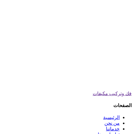
فك وتركيب مكيفات
الصفحات
الرئيسية
من نحن
خدماتنا