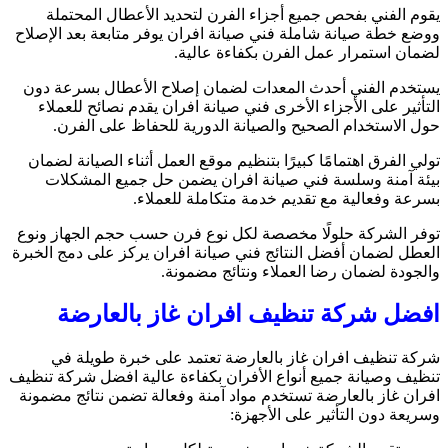
يقوم الفني بفحص جميع أجزاء الفرن لتحديد الأعطال المحتملة
ووضع خطة صيانة شاملة فني صيانة افران يوفر متابعة بعد الإصلاح
لضمان استمرار عمل الفرن بكفاءة عالية.
يستخدم الفني أحدث المعدات لضمان إصلاح الأعطال بسرعة دون
التأثير على الأجزاء الأخرى فني صيانة افران يقدم نصائح للعملاء
حول الاستخدام الصحيح والصيانة الدورية للحفاظ على الفرن.
تولي الفرق اهتمامًا كبيرًا بتنظيم موقع العمل أثناء الصيانة لضمان
بيئة آمنة وسلسة فني صيانة افران يضمن حل جميع المشكلات
بسرعة وفعالية مع تقديم خدمة متكاملة للعملاء.
توفر الشركة حلولًا مخصصة لكل نوع فرن حسب حجم الجهاز ونوع
العطل لضمان أفضل النتائج فني صيانة افران يركز على دمج الخبرة
والجودة لضمان رضا العملاء ونتائج مضمونة.
افضل شركة تنظيف افران غاز بالعارضة
شركة تنظيف افران غاز بالعارضة تعتمد على خبرة طويلة في
تنظيف وصيانة جميع أنواع الأفران بكفاءة عالية افضل شركة تنظيف
افران غاز بالعارضة تستخدم مواد آمنة وفعالة تضمن نتائج مضمونة
وسريعة دون التأثير على الأجهزة: