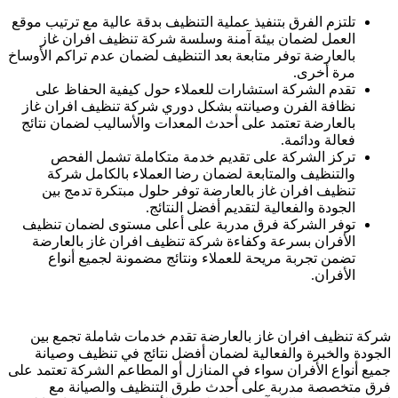
تلتزم الفرق بتنفيذ عملية التنظيف بدقة عالية مع ترتيب موقع
العمل لضمان بيئة آمنة وسلسة شركة تنظيف افران غاز
بالعارضة توفر متابعة بعد التنظيف لضمان عدم تراكم الأوساخ
مرة أخرى.
تقدم الشركة استشارات للعملاء حول كيفية الحفاظ على
نظافة الفرن وصيانته بشكل دوري شركة تنظيف افران غاز
بالعارضة تعتمد على أحدث المعدات والأساليب لضمان نتائج
فعالة ودائمة.
تركز الشركة على تقديم خدمة متكاملة تشمل الفحص
والتنظيف والمتابعة لضمان رضا العملاء بالكامل شركة
تنظيف افران غاز بالعارضة توفر حلول مبتكرة تدمج بين
الجودة والفعالية لتقديم أفضل النتائج.
توفر الشركة فرق مدربة على أعلى مستوى لضمان تنظيف
الأفران بسرعة وكفاءة شركة تنظيف افران غاز بالعارضة
تضمن تجربة مريحة للعملاء ونتائج مضمونة لجميع أنواع
الأفران.
شركة تنظيف افران غاز بالعارضة تقدم خدمات شاملة تجمع بين
الجودة والخبرة والفعالية لضمان أفضل نتائج في تنظيف وصيانة
جميع أنواع الأفران سواء في المنازل أو المطاعم الشركة تعتمد على
فرق متخصصة مدربة على أحدث طرق التنظيف والصيانة مع