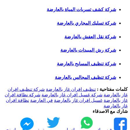
شركة كشف تسربات المياة بالعارضة
شركة تسليك المجاري بالعارضة
شركة نقل العفش بالعارضة
شركة رش المبيدات بالعارضة
شركة تنظيف المسابح بالعارضة
شركة تنظيف المجالس بالعارضة
كلمات مفتاحية :
تنظيف افران غاز بالعارضة
شركة تنظيف افران
غاز بالعارضة
شركة غسيل افران غاز بالعارضة
شركة نظافة افران
غاز بالعارضة
غسيل افران غاز بالعارضة
في العارضة
نظافة افران
غاز بالعارضة
شارك مع الاصدقاء
فيسبوك
واتساب
تويتر
ماسنجر