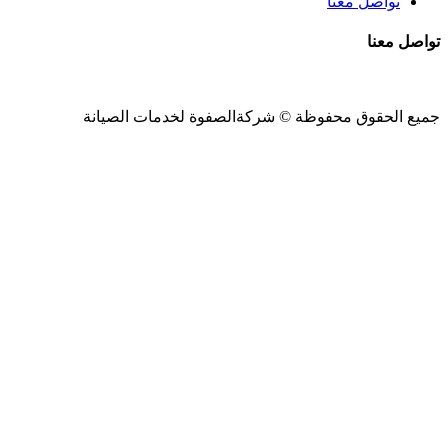
تواصل معنا
تواصل معنا
جميع الحقوق محفوظة ©
شركةالصفوة
لخدمات الصيانة