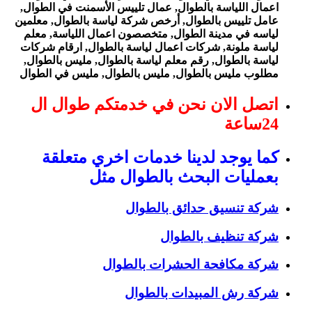
اعمال اللياسة بالطوال, عمال تلييس الأسمنت في الطوال,
عامل تلييس بالطوال, أرخص شركة لياسة بالطوال, معلمين
لياسه في مدينة الطوال, متخصصون اعمال اللياسة, معلم
لياسة ملونة, شركات اعمال لياسة بالطوال, ارقام شركات
لياسة بالطوال, رقم معلم لياسة بالطوال, مليس بالطوال,
مطلوب مليس بالطوال, مليس بالطوال, مليس في الطوال
اتصل الان نحن في خدمتكم طوال ال
24ساعة
كما يوجد لدينا خدمات اخري متعلقة
بعمليات البحث بالطوال مثل
شركة تنسيق حدائق بالطوال
شركة تنظيف بالطوال
شركة مكافحة الحشرات بالطوال
شركة رش المبيدات بالطوال