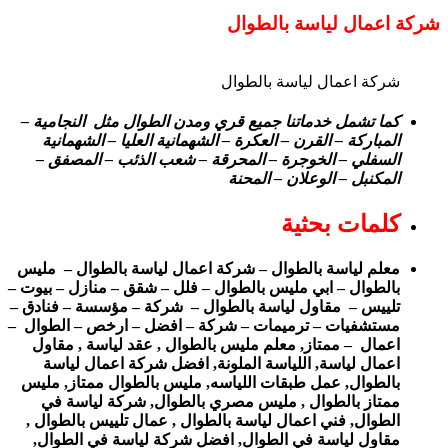
شركة اعمال لياسة بالطوال
شركة اعمال لياسة بالطوال
كما تشمل خدماتنا جميع قري ومدن الطوال مثل النجامية –
المباركة – القرن – العكرة – الشهمانية العليا – الشهمانية
السفلي – الخوجرة – المحرقة – شعب الذئب – المصفق –
المكنبل – الوعلان – المحنة
كلمات بحثية
معلم لياسة بالطوال – شركة اعمال لياسة بالطوال – مليس
بالطوال – ابي مليس بالطوال – فلل – شقق – منازل – بيوت –
تلييس – مقاول لياسة بالطوال – شركة – مؤسسة – فنادق –
مستشفيات – ترميمات – شركة – افضل – ارخص – الطوال –
اعمال – ممتاز, معلم مليس بالطوال , عقد لياسة , مقاول
اعمال لياسة, اللياسة الملونة, افضل شركة اعمال لياسة
بالطوال, عمل طبقات اللياسه, مليس بالطوال ممتاز, مليس
ممتاز بالطوال , مليس مصري بالطوال, شركة لياسة في
الطوال, فني اعمال لياسة بالطوال , عمال تلييس بالطوال ,
مقاول لياسة في الطوال, افضل شركة لياسة في الطوال,