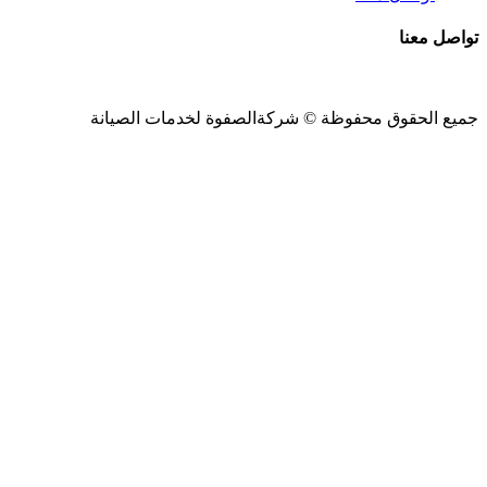
تواصل معنا
جميع الحقوق محفوظة ©
شركةالصفوة
لخدمات الصيانة