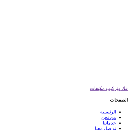
فك وتركيب مكيفات
الصفحات
الرئيسية
من نحن
خدماتنا
تواصل معنا