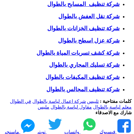
شركة تنظيف المسابح بالطوال
شركة نقل العفش بالطوال
شركة تنظيف الخزانات بالطوال
شركة عزل اسطح بالطوال
شركة كشف تسربات المياة بالطوال
شركة تسليك المجاري بالطوال
شركة تنظيف المكيفات بالطوال
شركة تنظيف المجالس بالطوال
كلمات مفتاحية :
تلييس
شركة اعمال لياسة بالطوال
في الطوال
معلم لياسة بالطوال
مقاول لياسة بالطوال
مليس
شارك مع الاصدقاء
فيسبوك
واتساب
تويتر
ماسنجر