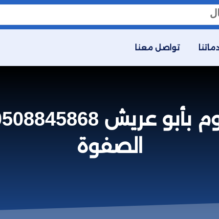
ماتنا
تواصل معنا
الصفوة