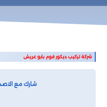
شركة تركيب ديكور فوم بابو عريش
شارك مع الاصد