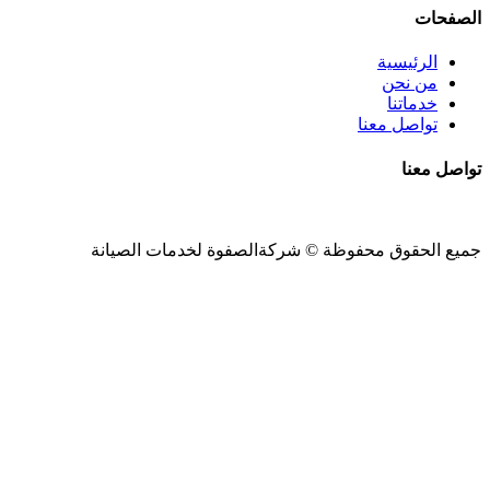
الصفحات
الرئيسية
من نحن
خدماتنا
تواصل معنا
تواصل معنا
جميع الحقوق محفوظة ©
شركةالصفوة
لخدمات الصيانة