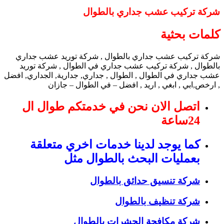
شركة تركيب عشب جداري بالطوال
كلمات بحثية
شركة تركيب عشب جداري بالطوال , شركة توريد عشب جداري
بالطوال , شركة تركيب عشب جداري في الطوال , شركة توريد
عشب جداري في الطوال , الطوال , جداري, جدارية, الجداري, افضل
, ارخص,ابي , ابغي , اريد , افضل – في الطوال – جازان
اتصل الان نحن في خدمتكم طوال ال
24ساعة
كما يوجد لدينا خدمات اخري متعلقة
بعمليات البحث بالطوال مثل
شركة تنسيق حدائق بالطوال
شركة تنظيف بالطوال
شركة مكافحة الحشرات بالطوال