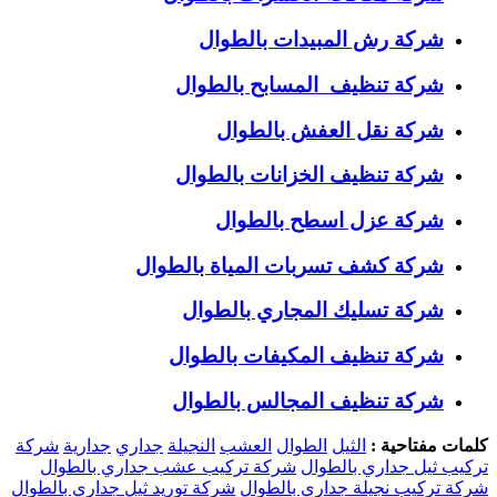
شركة رش المبيدات بالطوال
شركة تنظيف المسابح بالطوال
شركة نقل العفش بالطوال
شركة تنظيف الخزانات بالطوال
شركة عزل اسطح بالطوال
شركة كشف تسربات المياة بالطوال
شركة تسليك المجاري بالطوال
شركة تنظيف المكيفات بالطوال
شركة تنظيف المجالس بالطوال
كلمات مفتاحية :
الثيل
الطوال
العشب
النجيلة
جداري
جدارية
شركة
تركيب ثيل جداري بالطوال
شركة تركيب عشب جداري بالطوال
شركة تركيب نجيلة جداري بالطوال
شركة توريد ثيل جداري بالطوال