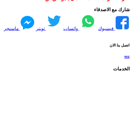
شارك مع الاصدقاء
فيسبوك
واتساب
تويتر
ماسنجر
اتصل بنا الان
966
الخدمات