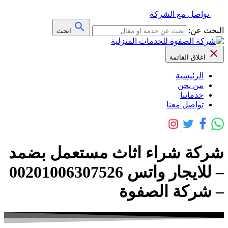
تواصل مع الشركة
البحث عن:
ابحث
اغلاق القائمة
الرئيسية
من نحن
خدماتنا
تواصل معنا
شركة شراء اثاث مستعمل بضمد
– للايجار واتس 00201006307526
– شركة الصفوة