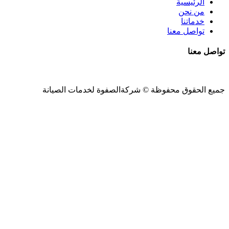
الرئيسية
من نحن
خدماتنا
تواصل معنا
تواصل معنا
جميع الحقوق محفوظة ©
شركةالصفوة
لخدمات الصيانة