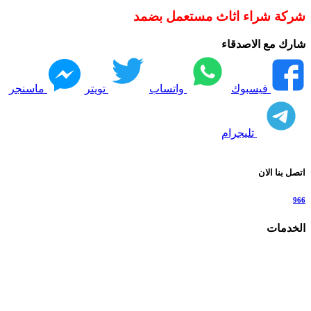
شركة شراء اثاث مستعمل بضمد
شارك مع الاصدقاء
فيسبوك
واتساب
تويتر
ماسنجر
تليجرام
اتصل بنا الان
966
الخدمات