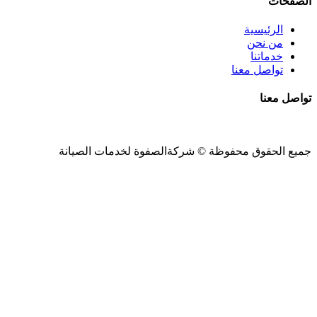
الصفحات
الرئيسية
من نحن
خدماتنا
تواصل معنا
تواصل معنا
جميع الحقوق محفوظة ©
شركةالصفوة
لخدمات الصيانة