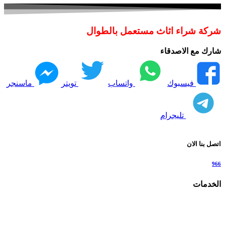
شركة شراء اثاث مستعمل بالطوال
شارك مع الاصدقاء
فيسبوك
واتساب
تويتر
ماسنجر
تليجرام
اتصل بنا الان
966
الخدمات