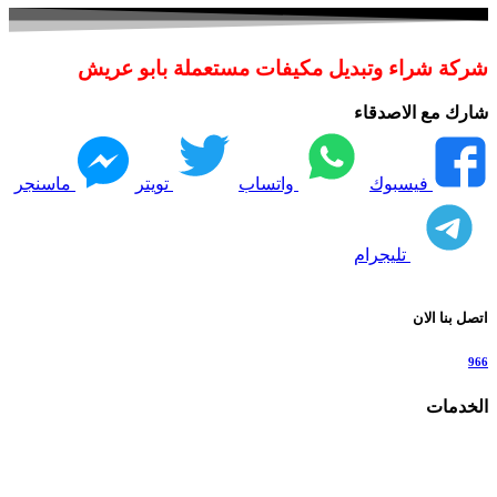
شركة شراء وتبديل مكيفات مستعملة بابو عريش
شارك مع الاصدقاء
فيسبوك
واتساب
تويتر
ماسنجر
تليجرام
اتصل بنا الان
966
الخدمات