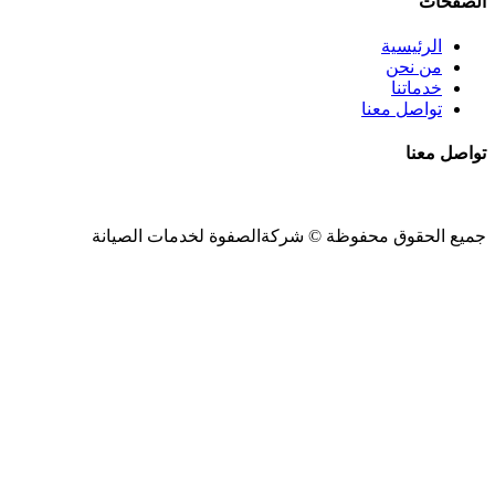
الصفحات
الرئيسية
من نحن
خدماتنا
تواصل معنا
تواصل معنا
جميع الحقوق محفوظة ©
شركةالصفوة
لخدمات الصيانة