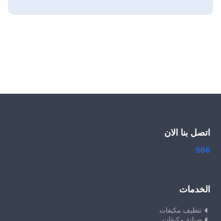
اتصل بنا الان
966
الخدمات
تنظيف مكيفات
صيانة مكيفات