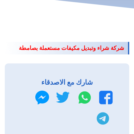
شركة شراء وتبديل مكيفات مستعملة بصامطة
شارك مع الاصدقاء
واتساب
تويتر
فيسبوك
ماسنجر
تليجرام