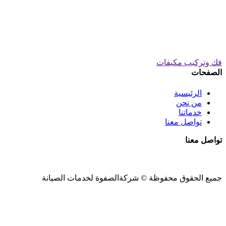
فك وتركيب مكيفات
الصفحات
الرئيسية
من نحن
خدماتنا
تواصل معنا
تواصل معنا
جميع الحقوق محفوظة ©
شركةالصفوة
لخدمات الصيانة