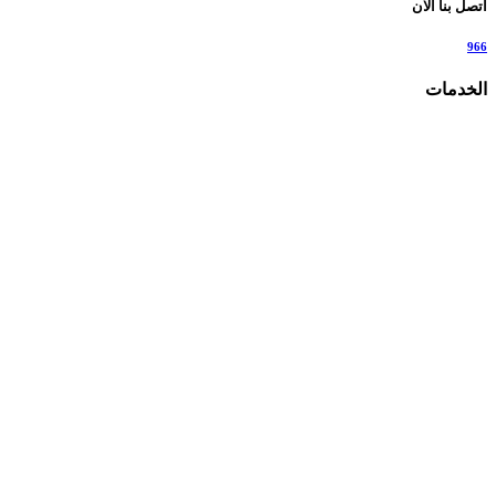
اتصل بنا الان
966
الخدمات