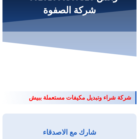
شركة الصفوة
شركة شراء وتبديل مكيفات مستعملة ببيش
شارك مع الاصدقاء