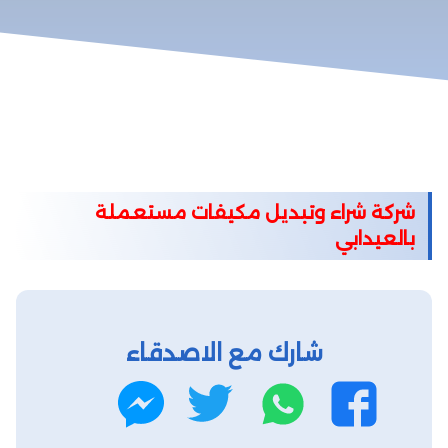
شركة شراء وتبديل مكيفات مستعملة
بالعيدابي
شارك مع الاصدقاء
واتساب
تويتر
فيسبوك
ماسنجر