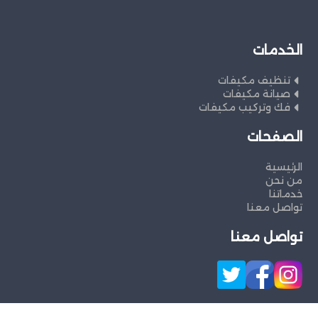
الخدمات
تنظيف مكيفات
صيانة مكيفات
فك وتركيب مكيفات
الصفحات
الرئيسية
من نحن
خدماتنا
تواصل معنا
تواصل معنا