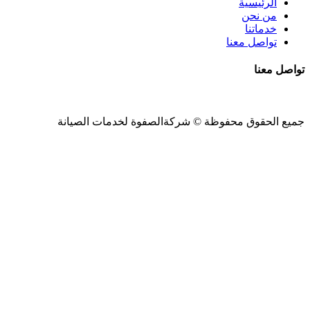
الرئيسية
من نحن
خدماتنا
تواصل معنا
تواصل معنا
جميع الحقوق محفوظة ©
شركةالصفوة
لخدمات الصيانة