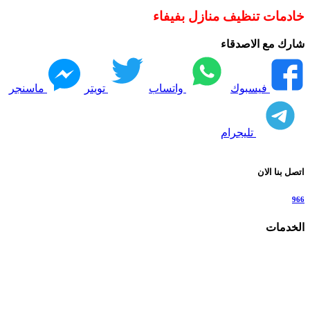
خادمات تنظيف منازل بفيفاء
شارك مع الاصدقاء
فيسبوك
واتساب
تويتر
ماسنجر
تليجرام
اتصل بنا الان
966
الخدمات