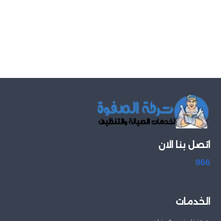
اتصل بنا الان
966
الخدمات