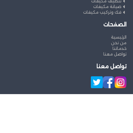
تنظيف مكيفات
صيانة مكيفات
فك وتركيب مكيفات
الصفحات
الرئيسية
من نحن
خدماتنا
تواصل معنا
تواصل معنا
جميع الحقوق محفوظة ©
شركةالصفوة
لخدمات
الصيانة