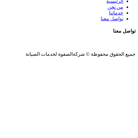
الرئيسية
من نحن
خدماتنا
تواصل معنا
تواصل معنا
جميع الحقوق محفوظة ©
شركةالصفوة
لخدمات الصيانة