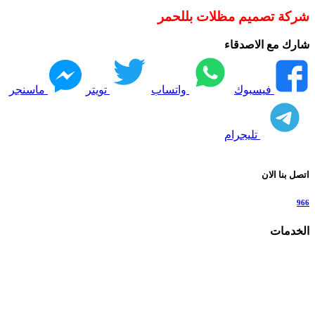
شركة تصميم مظلات بللحمر
شارك مع الاصدقاء
فيسبوك
واتساب
تويتر
ماسنجر
تليجرام
اتصل بنا الان
966
الخدمات