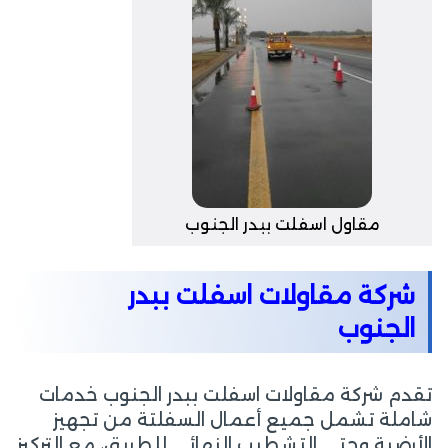
مقاول اسفلت ببدر الجنوب
شركة مقاولات اسفلت ببدر
الجنوب
تقدم شركة مقاولات اسفلت ببدر الجنوب خدمات
شاملة تشمل جميع أعمال السفلتة من تجهيز
الأرضية وحتى التشطيب النهائي للطريق، مع التركيز