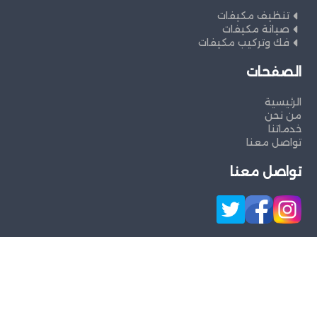
تنظيف مكيفات
صيانة مكيفات
فك وتركيب مكيفات
الصفحات
الرئيسية
من نحن
خدماتنا
تواصل معنا
تواصل معنا
جميع الحقوق محفوظة ©
شركةالصفوة
لخدمات