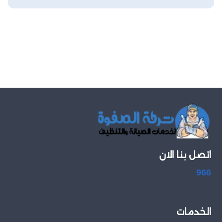
اتصل بنا الان
966
الخدمات