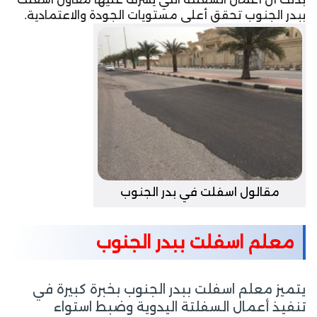
ببدر الجنوب تحقق أعلى مستويات الجودة والاعتمادية.
مقالول اسفلت في بدر الجنوب
معلم اسفلت ببدر الجنوب
يتميز معلم اسفلت ببدر الجنوب بخبرة كبيرة في
تنفيذ أعمال السفلتة اليدوية وضبط استواء