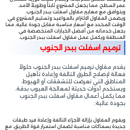
عمر السطح، مما يجعل المشروع ثابتاً وطويلاً الأمد،
ويتوافق مع معايير مقاول اسفلت ببدر الجنوب.
ويضمن المقاول الالتزام بالمواعيد وتسليم المشروع في
الوقت المحدد مع أسعار مناسبة مقابل جودة عالية، مما
يجعل خدماته من أفضل الخيارات المتخصصة في
المنطقة ويكمل عمل مقاول اسفلت ببدر الجنوب.
ترميم اسفلت ببدر الجنوب
يقدم مقاول ترميم اسفلت ببدر الجنوب حلولاً
فعالة لإصلاح الطرق التالفة وإعادة تأهيل
المناطق التي تعرضت للتشققات أو الهبوط،
ويستخدم أدوات حديثة لمعالجة العيوب بدقة،
مما يكمل أعمال مقاول اسفلت ببدر الجنوب
بجودة عالية:
ويقوم المقاول بإزالة الأجزاء التالفة وإعادة فرد طبقات
جديدة بسماكات مناسبة لضمان استمرار قوة الطريق، مع