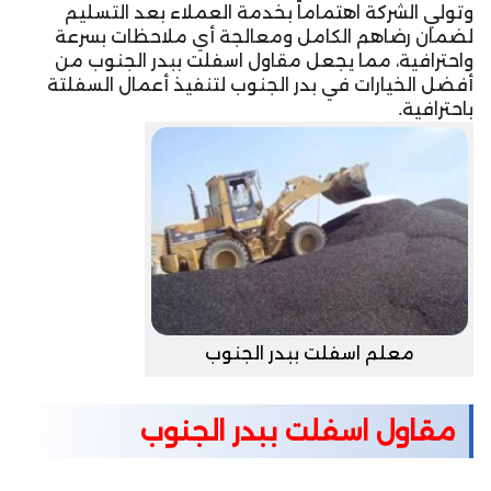
وتولي الشركة اهتماماً بخدمة العملاء بعد التسليم
لضمان رضاهم الكامل ومعالجة أي ملاحظات بسرعة
واحترافية، مما يجعل مقاول اسفلت ببدر الجنوب من
أفضل الخيارات في بدر الجنوب لتنفيذ أعمال السفلتة
باحترافية.
معلم اسفلت ببدر الجنوب
مقاول اسفلت ببدر الجنوب