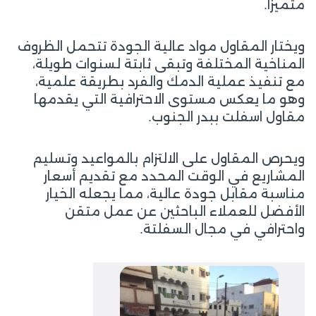
متميزاً.
ويختار المقاول مواد عالية الجودة تتحمل الظروف
المناخية المختلفة وتبقى ثابتة لسنوات طويلة،
مع تنفيذ عملية الدمك والفرد بطريقة علمية،
وهو ما يعكس مستوى الاحترافية التي يقدمها
مقاول اسفلت ببدر الجنوب.
ويحرص المقاول على الالتزام بالمواعيد وتسليم
المشاريع في الوقت المحدد مع تقديم أسعار
مناسبة مقابل جودة عالية، مما يجعله الخيار
الأفضل للعملاء الباحثين عن عمل متقن
واحترافي في مجال السفلتة.