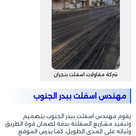
شركة مقاولات اسفلت بنجران
مهندس اسفلت ببدر الجنوب
يقوم مهندس اسفلت ببدر الجنوب بتصميم
وتنفيذ مشاريع السفلتة بدقة لضمان قوة الطريق
وثباته على المدى الطويل، كما يدرس الموقع