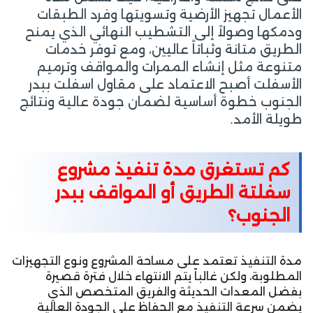
الأعمال تجهيز الأرضية وتسويتها وفرد الطبقات
ودمكها وصولاً إلى التشطيب النهائي الذي يمنح
الطريق متانة وثباتاً عاليين، ومع توفر خدمات
متنوعة مثل إنشاء الممرات والمواقف وترميم
الأسفلت أصبح الاعتماد على مقاول اسفلت ببدر
الجنوب خطوة أساسية لضمان جودة عالية ونتائج
طويلة الأمد.
كم تستغرق مدة تنفيذ مشروع
سفلتة الطريق أو المواقف ببدر
الجنوب؟
مدة التنفيذ تعتمد على مساحة المشروع ونوع التجهيزات
المطلوبة، ولكن غالباً يتم الانتهاء خلال فترة قصيرة
بفضل المعدات الحديثة والفريق المتخصص الذي
يضمن سرعة التنفيذ مع الحفاظ على الجودة العالية