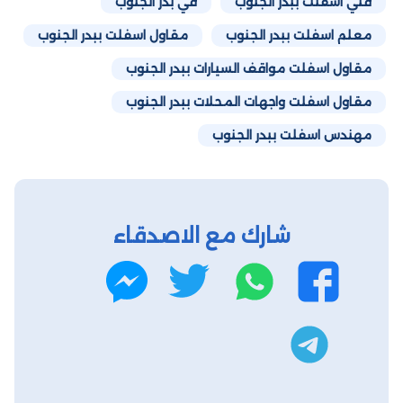
فني اسفلت ببدر الجنوب
في بدر الجنوب
معلم اسفلت ببدر الجنوب
مقاول اسفلت ببدر الجنوب
مقاول اسفلت مواقف السيارات ببدر الجنوب
مقاول اسفلت واجهات المحلات ببدر الجنوب
مهندس اسفلت ببدر الجنوب
شارك مع الاصدقاء
واتساب
تويتر
فيسبوك
ماسنجر
تليجرام