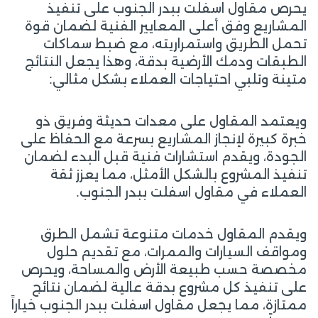
يحرص مقاول اسفلت ببدر الجنوب على تنفيذ
المشاريع وفق أعلى المعايير الفنية لضمان قوة
تحمل الطريق واستمراريته، مع ضبط سماكات
الطبقات ودمك الأرضية بدقة، وهذا يجعل النتائج
متينة وتلبي احتياجات العملاء بشكل مثالي:
ويعتمد المقاول على معدات حديثة وفريق ذو
خبرة كبيرة لإنجاز المشاريع بسرعة مع الحفاظ على
الجودة، ويقدم استشارات فنية قبل البدء لضمان
تنفيذ المشروع بالشكل الأمثل، مما يعزز ثقة
العملاء في مقاول اسفلت ببدر الجنوب.
ويقدم المقاول خدمات متنوعة تشمل الطرق
ومواقف السيارات والممرات، مع تقديم حلول
مخصصة حسب طبيعة الأرض والمساحة، ويحرص
على تنفيذ كل مشروع بدقة عالية لضمان نتائج
ممتازة، مما يجعل مقاول اسفلت ببدر الجنوب خياراً