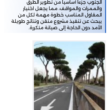
الجنوب جزءاً أساسياً من تطوير الطرق
والممرات والمواقف، مما يجعل اختيار
المقاول المناسب خطوة مهمة لكل من
يبحث عن تنفيذ مشروع متقن ونتائج طويلة
الأمد دون الحاجة إلى صيانة متكررة.