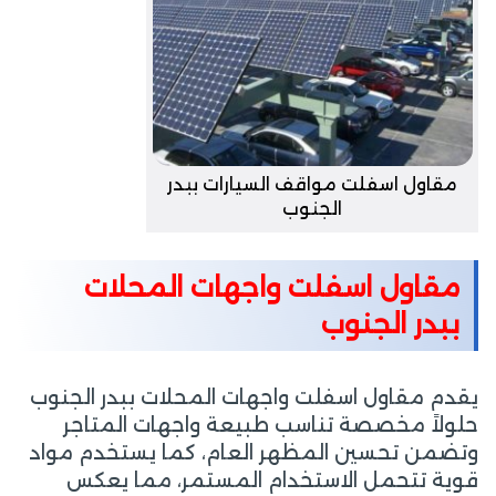
مقاول اسفلت مواقف السيارات ببدر
الجنوب
مقاول اسفلت واجهات المحلات
ببدر الجنوب
يقدم مقاول اسفلت واجهات المحلات ببدر الجنوب
حلولاً مخصصة تناسب طبيعة واجهات المتاجر
وتضمن تحسين المظهر العام، كما يستخدم مواد
قوية تتحمل الاستخدام المستمر، مما يعكس