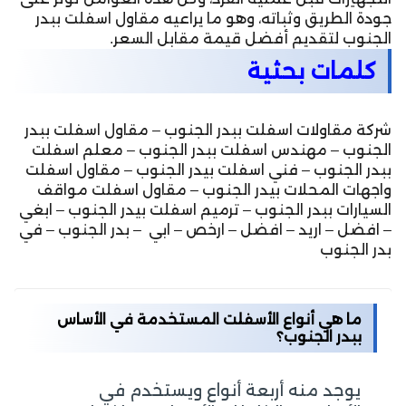
جودة الطريق وثباته، وهو ما يراعيه مقاول اسفلت ببدر
الجنوب لتقديم أفضل قيمة مقابل السعر.
كلمات بحثية
شركة مقاولات اسفلت ببدر الجنوب – مقاول اسفلت ببدر
الجنوب – مهندس اسفلت ببدر الجنوب – معلم اسفلت
ببدر الجنوب – فني اسفلت بيدر الجنوب – مقاول اسفلت
واجهات المحلات بيدر الجنوب – مقاول اسفلت مواقف
السيارات ببدر الجنوب – ترميم اسفلت بيدر الجنوب – ابغي
– افضل – اريد – افضل – ارخص – ابي – بدر الجنوب – في
بدر الجنوب
ما هي أنواع الأسفلت المستخدمة في الأساس
ببدر الجنوب؟
يوجد منه أربعة أنواع ويستخدم في