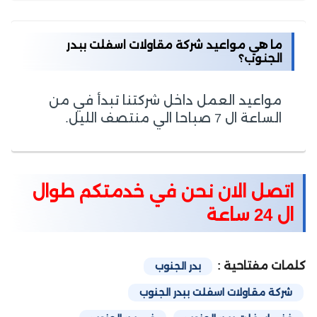
ما هي مواعيد شركة مقاولات اسفلت ببدر
الجنوب؟
مواعيد العمل داخل شركتنا تبدأ في من
الساعة ال 7 صباحا الي منتصف الليل.
اتصل الان نحن في خدمتكم طوال
ال 24 ساعة
كلمات مفتاحية :
بدر الجنوب
شركة مقاولات اسفلت ببدر الجنوب