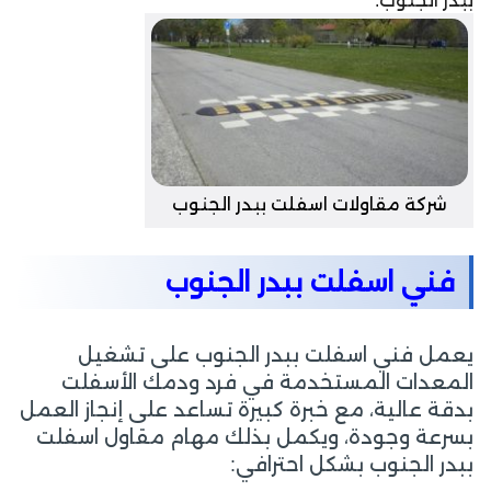
ببدر الجنوب.
شركة مقاولات اسفلت ببدر الجنوب
فني اسفلت ببدر الجنوب
يعمل فني اسفلت ببدر الجنوب على تشغيل
المعدات المستخدمة في فرد ودمك الأسفلت
بدقة عالية، مع خبرة كبيرة تساعد على إنجاز العمل
بسرعة وجودة، ويكمل بذلك مهام مقاول اسفلت
ببدر الجنوب بشكل احترافي: