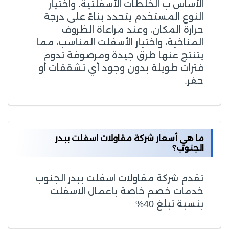
الأساس ب الخلطات الأسفلتية. واختيار
النوع المستخدم يتحدد بناءً على درجة
حرارة المكان، وعند مراعاة الظروف
المناخية، واختيار الأسفلت المناسب، مما
يتنتج عنها طرق جيدة ومرصوفة تدوم
فترات طويلة بدون وجود أي تشققات أو
حفر.
ما هي أسعار شركة مقاولات اسفلت ببدر
الجنوب؟
تقدم شركة مقاولات اسفلت ببدر الجنوب
خدمات خصم خاصة باعمال الاسفلت
بنسبة تبلغ 40%