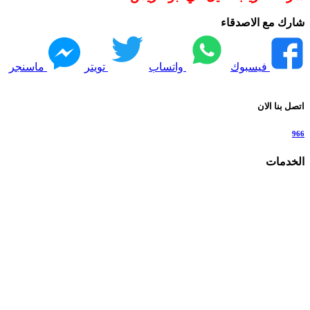
شارك مع الاصدقاء
فيسبوك
واتساب
تويتر
ماسنجر
اتصل بنا الان
966
الخدمات