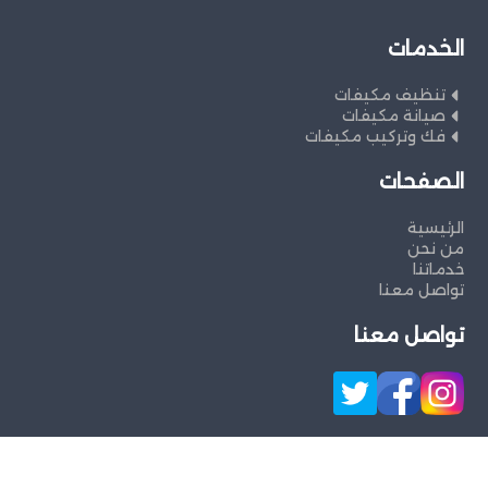
الخدمات
تنظيف مكيفات
صيانة مكيفات
فك وتركيب مكيفات
الصفحات
الرئيسية
من نحن
خدماتنا
تواصل معنا
تواصل معنا