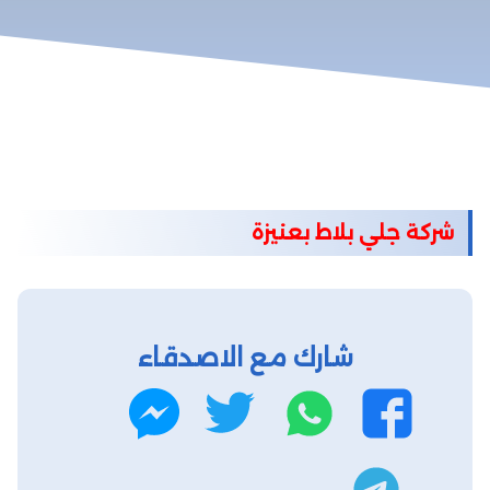
شركة جلي بلاط بعنيزة
شارك مع الاصدقاء
واتساب
تويتر
فيسبوك
ماسنجر
تليجرام