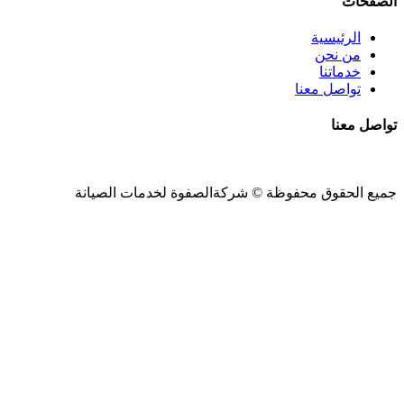
الصفحات
الرئيسية
من نحن
خدماتنا
تواصل معنا
تواصل معنا
جميع الحقوق محفوظة ©
شركةالصفوة
لخدمات الصيانة