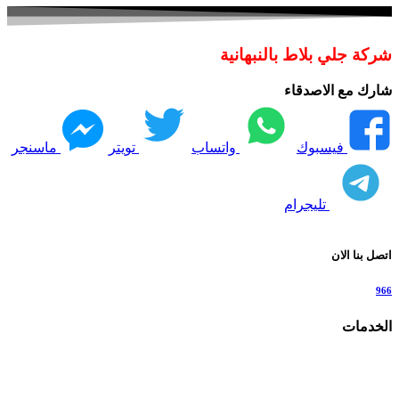
شركة جلي بلاط بالنبهانية
شارك مع الاصدقاء
فيسبوك
واتساب
تويتر
ماسنجر
تليجرام
اتصل بنا الان
966
الخدمات