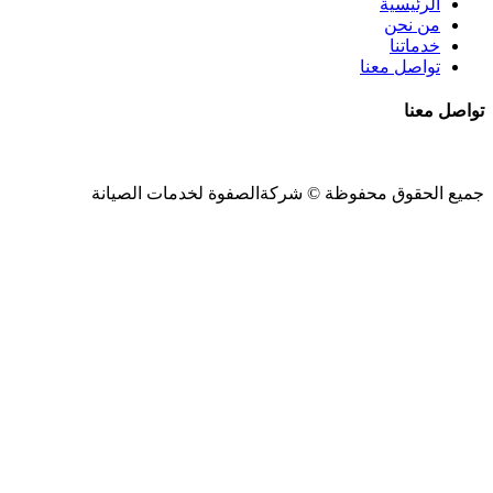
الرئيسية
من نحن
خدماتنا
تواصل معنا
تواصل معنا
جميع الحقوق محفوظة ©
شركةالصفوة
لخدمات الصيانة