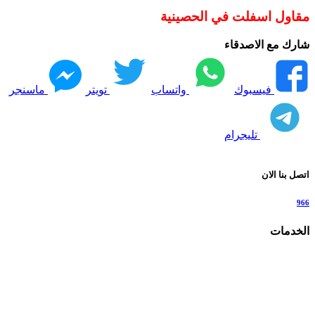
مقاول اسفلت في الحصينية
شارك مع الاصدقاء
فيسبوك
واتساب
تويتر
ماسنجر
تليجرام
اتصل بنا الان
966
الخدمات