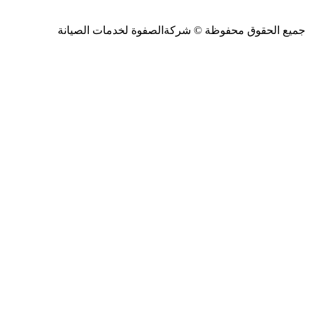
جميع الحقوق محفوظة ©
شركةالصفوة
لخدمات الصيانة