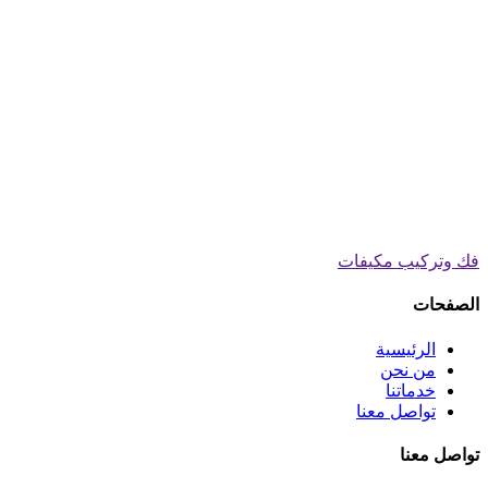
فك وتركيب مكيفات
الصفحات
الرئيسية
من نحن
خدماتنا
تواصل معنا
تواصل معنا