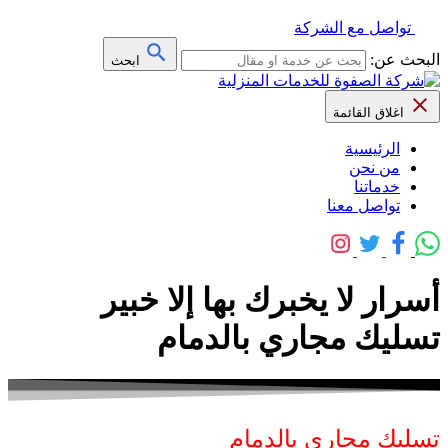
تواصل مع الشركة
البحث عن:
ابحث
اغلاق القائمة
الرئيسية
من نحن
خدماتنا
تواصل معنا
أسرار لا يخبرك بها إلا خبير
تسليك مجاري بالدمام
تسليك مجاري بالدمام