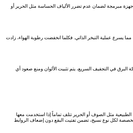
 الأجهزة مبرمجة لضمان عدم تضرر الألياف الحساسة مثل الحرير أو
مما يسرع عملية التبخر الذاتي. فكلما انخفضت رطوبة الهواء، زادت
ة البرق في التجفيف السريع، يتم تثبيت الألوان ومنع صعود أي
الطبيعية مثل الصوف أو الحرير تتلف تماماً إذا استخدمت معها
مخصصة لكل نوع نسيج، تضمن تفتيت البقع دون إضعاف الروابط