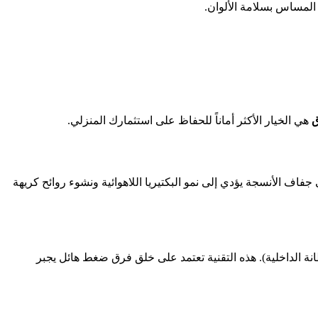
 المساس بسلامة الألوان.
ق
هي الخيار الأكثر أماناً للحفاظ على استثمارك المنزلي.
جفاف الأنسجة يؤدي إلى نمو البكتيريا اللاهوائية ونشوء روائح كريهة
 الداخلية). هذه التقنية تعتمد على خلق فرق ضغط هائل يجبر