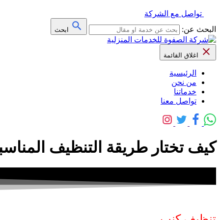
تواصل مع الشركة
البحث عن:
ابحث
اغلاق القائمة
الرئيسية
من نحن
خدماتنا
تواصل معنا
كيف تختار طريقة التنظيف المناسب
تنظيف كنب