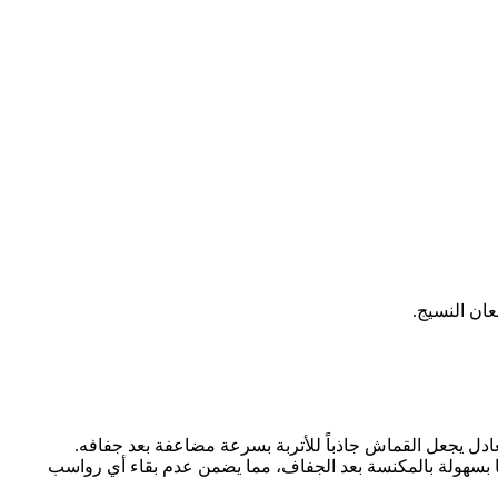
عان النسيج.
ل يجعل القماش جاذباً للأتربة بسرعة مضاعفة بعد جفافه.
 بسهولة بالمكنسة بعد الجفاف، مما يضمن عدم بقاء أي رواسب