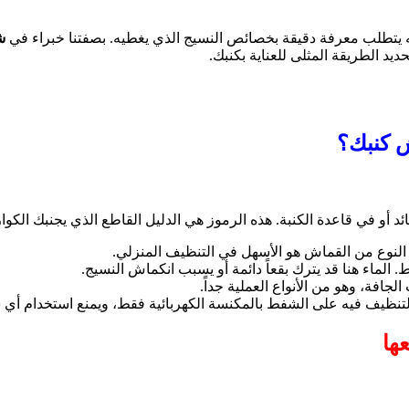
ه يتطلب معرفة دقيقة بخصائص النسيج الذي يغطيه. بصفتنا خبراء في
ش
ديد الطريقة المثلى للعناية بكنبك.
ش كنبك؟
أو في قاعدة الكنبة. هذه الرموز هي الدليل القاطع الذي يجنبك الكوا
 النوع من القماش هو الأسهل في التنظيف المنزلي.
 الماء هنا قد يترك بقعاً دائمة أو يسبب انكماش النسيج.
جافة، وهو من الأنواع العملية جداً.
تنظيف فيه على الشفط بالمكنسة الكهربائية فقط، ويمنع استخدام أي 
ها