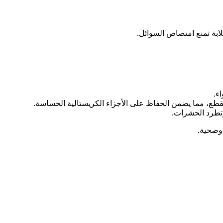
لابة تمنع امتصاص السوائل.
ء.
قطع، مما يضمن الحفاظ على الأجزاء الكريستالية الحساسة.
تطرد الحشرات.
 وصحية.