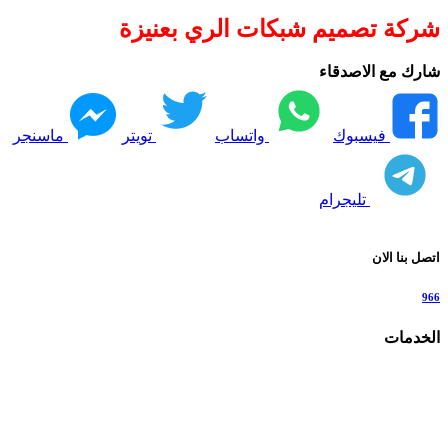
شركة تصميم شبكات الري بعنيزة
شارك مع الاصدقاء
فيسبوك
واتساب
تويتر
ماسنجر
تليجرام
اتصل بنا الان
966
الخدمات