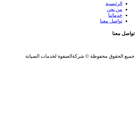
الرئيسية
من نحن
خدماتنا
تواصل معنا
تواصل معنا
جميع الحقوق محفوظة ©
شركةالصفوة
لخدمات الصيانة