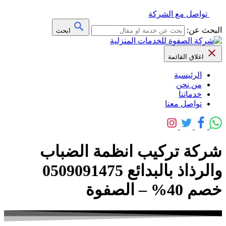
تواصل مع الشركة
البحث عن:
ابحث
اغلاق القائمة
الرئيسية
من نحن
خدماتنا
تواصل معنا
شركة تركيب انظمة الضباب
والرذاذ بالبدائع 0509091475
خصم 40% – الصفوة