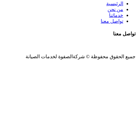
الرئيسية
من نحن
خدماتنا
تواصل معنا
تواصل معنا
جميع الحقوق محفوظة ©
شركةالصفوة
لخدمات الصيانة