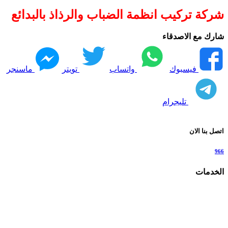
شركة تركيب انظمة الضباب والرذاذ بالبدائع
شارك مع الاصدقاء
فيسبوك
واتساب
تويتر
ماسنجر
تليجرام
اتصل بنا الان
966
الخدمات