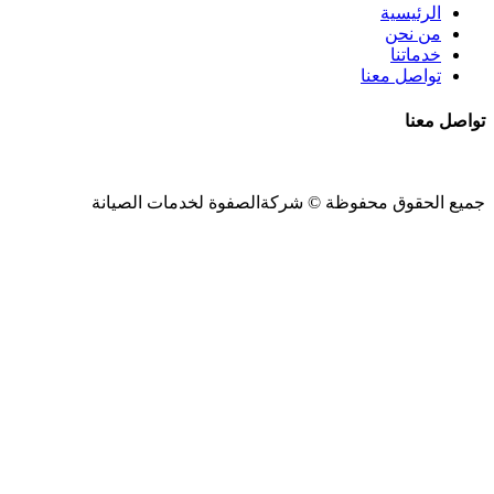
الرئيسية
من نحن
خدماتنا
تواصل معنا
تواصل معنا
جميع الحقوق محفوظة ©
شركةالصفوة
لخدمات الصيانة