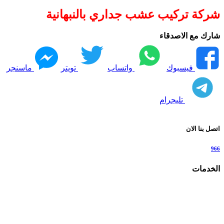
شركة تركيب عشب جداري بالنبهانية
شارك مع الاصدقاء
فيسبوك
واتساب
تويتر
ماسنجر
تليجرام
اتصل بنا الان
966
الخدمات