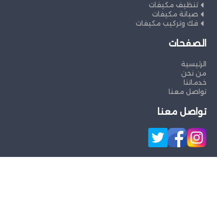
تنظيف مكيفات
صيانة مكيفات
فك وتركيب مكيفات
الصفحات
الرئيسية
من نحن
خدماتنا
تواصل معنا
تواصل معنا
جميع الحقوق محفوظة ©
شركةالصفوة
لخدمات
الصيانة