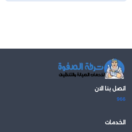
اتصل بنا الان
966
الخدمات