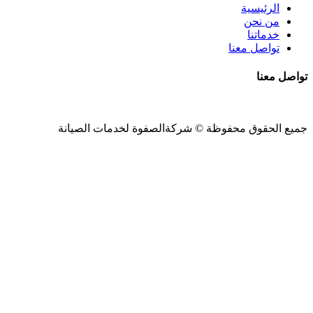
الرئيسية
من نحن
خدماتنا
تواصل معنا
تواصل معنا
جميع الحقوق محفوظة ©
شركةالصفوة
لخدمات الصيانة