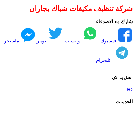
شركة تنظيف مكيفات شباك بجازان
شارك مع الاصدقاء
فيسبوك
واتساب
تويتر
ماسنجر
تليجرام
اتصل بنا الان
966
الخدمات