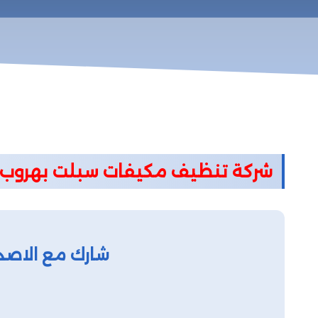
شركة تنظيف مكيفات سبلت بهرو
شارك مع الاصد