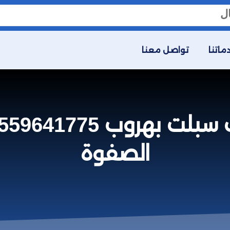
ماتنا
تواصل معنا
الصفوة