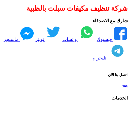
شركة تنظيف مكيفات سبلت بالظبية
شارك مع الاصدقاء
فيسبوك
واتساب
تويتر
ماسنجر
تليجرام
اتصل بنا الان
966
الخدمات