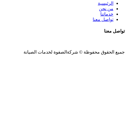
الرئيسية
من نحن
خدماتنا
تواصل معنا
تواصل معنا
جميع الحقوق محفوظة ©
شركةالصفوة
لخدمات الصيانة