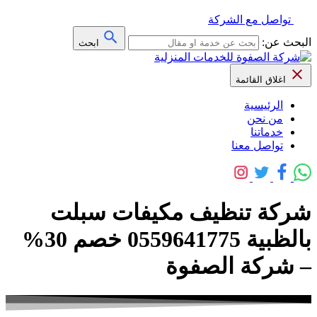
تواصل مع الشركة
البحث عن:
ابحث
اغلاق القائمة
الرئيسية
من نحن
خدماتنا
تواصل معنا
شركة تنظيف مكيفات سبلت
بالظبية 0559641775 خصم 30%
– شركة الصفوة