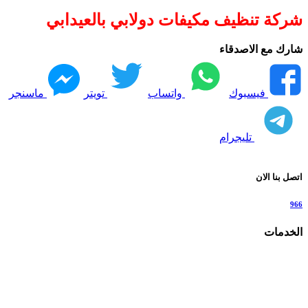
شركة تنظيف مكيفات دولابي بالعيدابي
شارك مع الاصدقاء
فيسبوك
واتساب
تويتر
ماسنجر
تليجرام
اتصل بنا الان
966
الخدمات