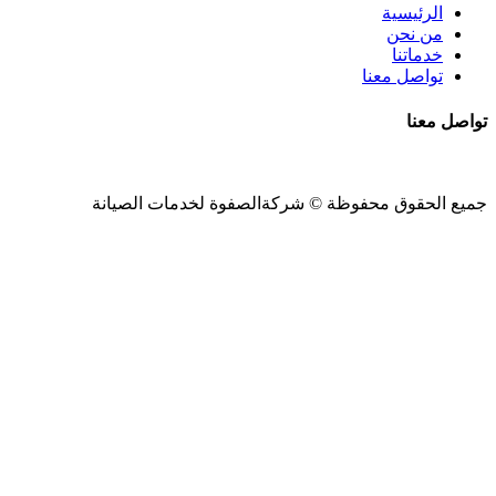
الرئيسية
من نحن
خدماتنا
تواصل معنا
تواصل معنا
جميع الحقوق محفوظة ©
شركةالصفوة
لخدمات الصيانة