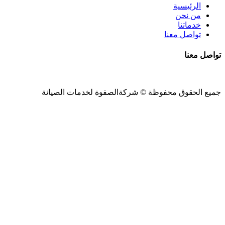
الرئيسية
من نحن
خدماتنا
تواصل معنا
تواصل معنا
جميع الحقوق محفوظة ©
شركةالصفوة
لخدمات الصيانة