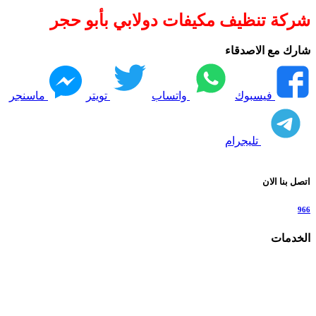
شركة تنظيف مكيفات دولابي بأبو حجر
شارك مع الاصدقاء
فيسبوك
واتساب
تويتر
ماسنجر
تليجرام
اتصل بنا الان
966
الخدمات