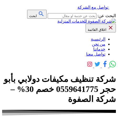
تواصل مع الشركة
البحث عن:
ابحث
اغلاق القائمة
الرئيسية
من نحن
خدماتنا
تواصل معنا
شركة تنظيف مكيفات دولابي بأبو
حجر 0559641775 خصم 30% –
شركة الصفوة