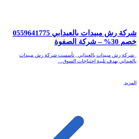
شركة رش مبيدات بالعيدابي 0559641775
خصم 30% – شركة الصفوة
شركة رش مبيدات بالعيدابي , تأسست شركة رش مبيدات
بالعيدابي بهدف تلبية احتياجات السوق…
المزيد