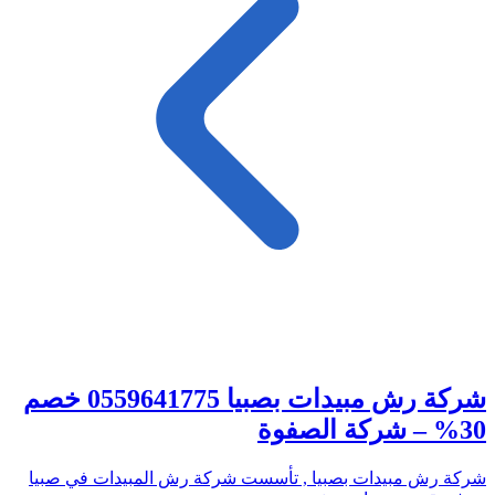
شركة رش مبيدات بصبيا 0559641775 خصم
30% – شركة الصفوة
شركة رش مبيدات بصبيا , تأسست شركة رش المبيدات في صبيا