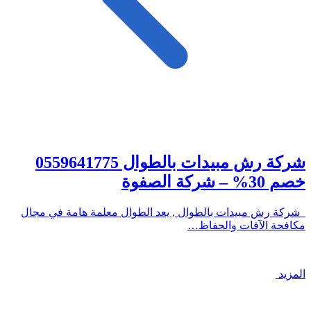
شركة رش مبيدات بالطوال 0559641775
خصم 30% – شركة الصفوة
شركة رش مبيدات بالطوال , يعد الطوال معلمة هامة في مجال
مكافحة الآفات والحفاظ…
المزيد