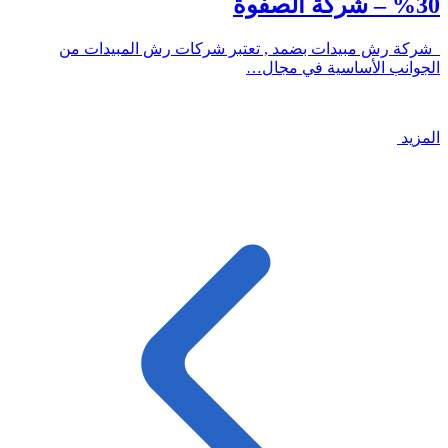
30% – شركة الصفوة
شركة رش مبيدات بضمد , تعتبر شركات رش المبيدات من
الجوانب الأساسية في مجال…
المزيد