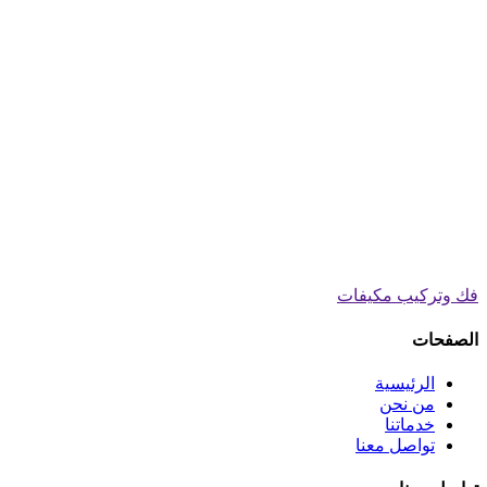
فك وتركيب مكيفات
الصفحات
الرئيسية
من نحن
خدماتنا
تواصل معنا