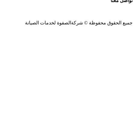
تواصل معنا
جميع الحقوق محفوظة ©
شركةالصفوة
لخدمات الصيانة