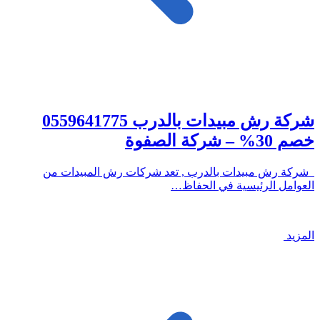
شركة رش مبيدات بالدرب 0559641775
خصم 30% – شركة الصفوة
شركة رش مبيدات بالدرب , تعد شركات رش المبيدات من
العوامل الرئيسية في الحفاظ…
المزيد