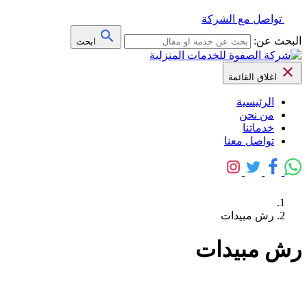
تواصل مع الشركة
البحث عن:
ابحث
اغلاق القائمة
الرئيسية
من نحن
خدماتنا
تواصل معنا
رش مبيدات
رش مبيدات