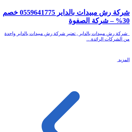
شركة رش مبيدات بالداير 0559641775 خصم
30% – شركة الصفوة
شركة رش مبيدات بالداير , تعتبر شركة رش مبيدات بالداير واحدة
من الشركات الرائدة…
المزيد