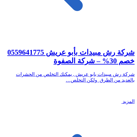
شركة رش مبيدات بأبو عريش 0559641775
خصم 30% – شركة الصفوة
شركة رش مبيدات بابو عريش , يمكنك التخلص من الحشرات
بالعديد من الطرق ولكن التخلص…
المزيد