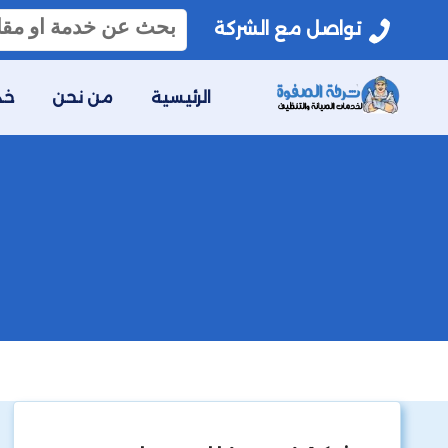
البحث
تواصل مع الشركة
عن:
الرئيسية
من نحن
خد