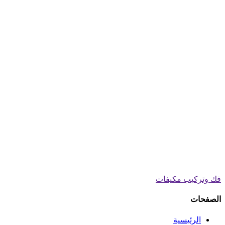
فك وتركيب مكيفات
الصفحات
الرئيسية