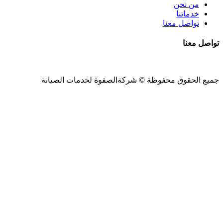
من نحن
خدماتنا
تواصل معنا
تواصل معنا
جميع الحقوق محفوظة ©
شركةالصفوة
لخدمات الصيانة