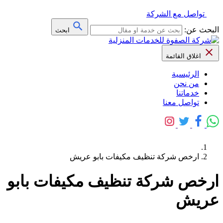
تواصل مع الشركة
البحث عن:
ابحث
اغلاق القائمة
الرئيسية
من نحن
خدماتنا
تواصل معنا
ارخص شركة تنظيف مكيفات بابو عريش
ارخص شركة تنظيف مكيفات بابو
عريش