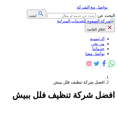
تواصل مع الشركة
البحث عن:
ابحث
اغلاق القائمة
الرئيسية
من نحن
خدماتنا
تواصل معنا
افضل شركة تنظيف فلل ببيش
افضل شركة تنظيف فلل ببيش