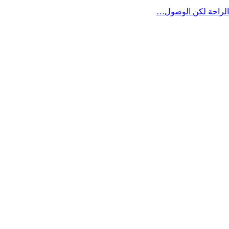
الراحة لكن الوصول…