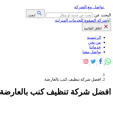
تواصل مع الشركة
البحث عن:
ابحث
اغلاق القائمة
الرئيسية
من نحن
خدماتنا
تواصل معنا
افضل شركة تنظيف كنب بالعارضة
افضل شركة تنظيف كنب بالعارضة