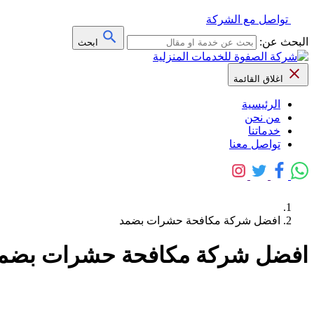
تواصل مع الشركة
البحث عن:
ابحث
اغلاق القائمة
الرئيسية
من نحن
خدماتنا
تواصل معنا
افضل شركة مكافحة حشرات بضمد
افضل شركة مكافحة حشرات بضم