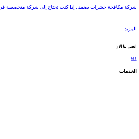
شركة مكافحة حشرات بضمد , إذا كنت تحتاج إلى شركة متخصصة ف
المزيد
اتصل بنا الان
966
الخدمات