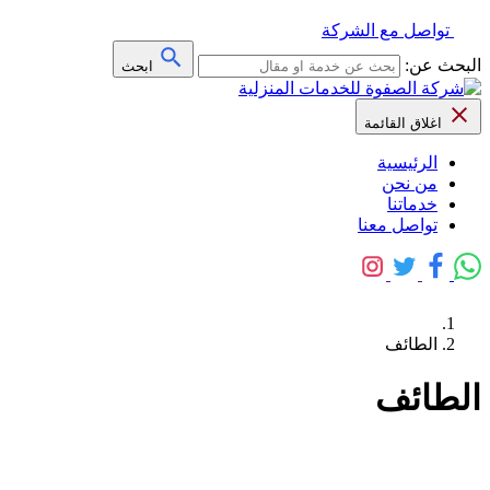
تواصل مع الشركة
البحث عن:
ابحث
اغلاق القائمة
الرئيسية
من نحن
خدماتنا
تواصل معنا
الطائف
الطائف