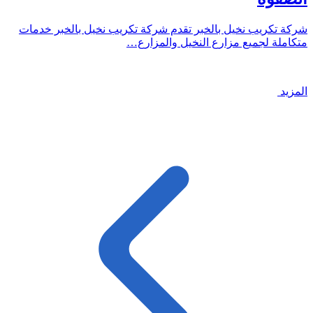
شركة تكريب نخيل بالخبر تقدم شركة تكريب نخيل بالخبر خدمات
متكاملة لجميع مزارع النخيل والمزارع…
المزيد