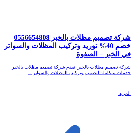
شركة تصميم مظلات بالخبر 0556654808
خصم 40% توريد وتركيب المظلات والسواتر
في الخبر – الصفوة
شركة تصميم مظلات بالخبر تقدم شركة تصميم مظلات بالخبر
خدمات متكاملة لتصميم وتركيب المظلات والسواتر…
المزيد