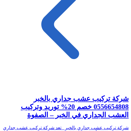
شركة تركيب عشب جداري بالخبر
0556654808 خصم 20% توريد وتركيب
العشب الجداري في الخبر – الصفوة
شركة تركيب عشب جداري بالخبر تعد شركة تركيب عشب جداري