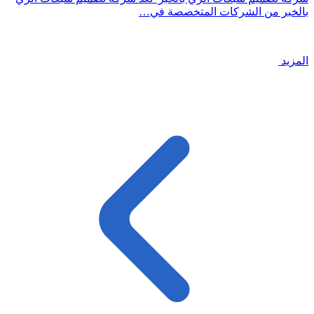
بالخبر من الشركات المتخصصة في…
المزيد