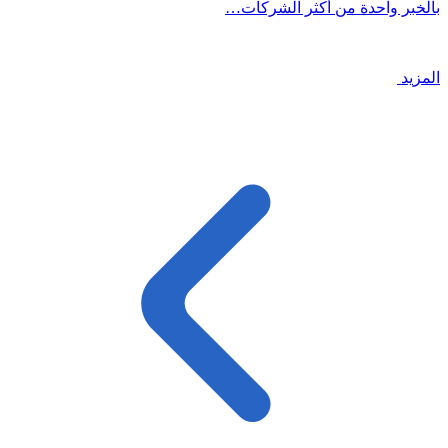
بالخبر واحدة من أكثر الشركات…
المزيد