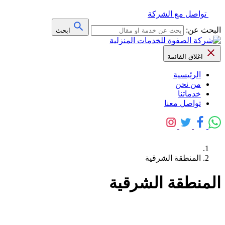
تواصل مع الشركة
البحث عن:
ابحث
اغلاق القائمة
الرئيسية
من نحن
خدماتنا
تواصل معنا
المنطقة الشرقية
المنطقة الشرقية