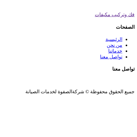
فك وتركيب مكيفات
الصفحات
الرئيسية
من نحن
خدماتنا
تواصل معنا
تواصل معنا
جميع الحقوق محفوظة ©
شركةالصفوة
لخدمات الصيانة