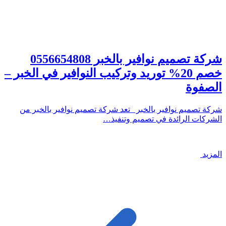
شركة تصميم نوافير بالخبر 0556654808
خصم 20% توريد وتركيب النوافير في الخبر –
الصفوة
شركة تصميم نوافير بالخبر تعد شركة تصميم نوافير بالخبر من
الشركات الرائدة في تصميم وتنفيذ…
المزيد