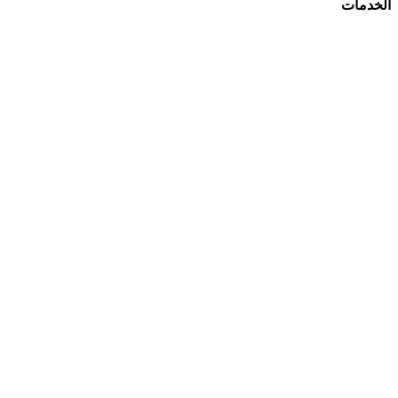
الخدمات