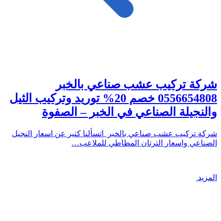
شركة تركيب عشب صناعي بالخبر
0556654808 خصم 20% توريد وتركيب الثيل
والنجيلة الصناعي في الخبر – الصفوة
شركة تركيب عشب صناعي بالخبر اتسألنا كتير عن اسعار النجيل
الصناعي واسعار الترتان المطاطي للملاعب…
المزيد