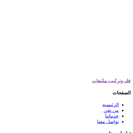
فك وتركيب مكيفات
الصفحات
الرئيسية
من نحن
خدماتنا
تواصل معنا