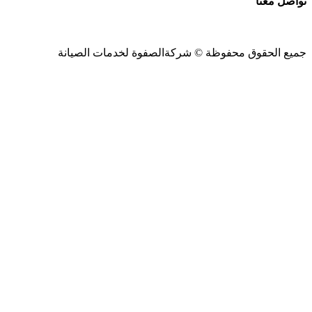
تواصل معنا
جميع الحقوق محفوظة ©
شركةالصفوة
لخدمات الصيانة