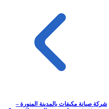
شركة صيانة مكيفات بالمدينة المنورة –