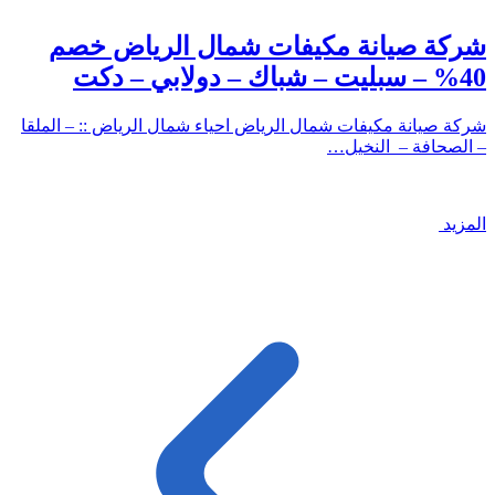
شركة صيانة مكيفات شمال الرياض خصم
40% – سبليت – شباك – دولابي – دكت
شركة صيانة مكيفات شمال الرياض احياء شمال الرياض :: – الملقا
– الصحافة – النخيل…
المزيد