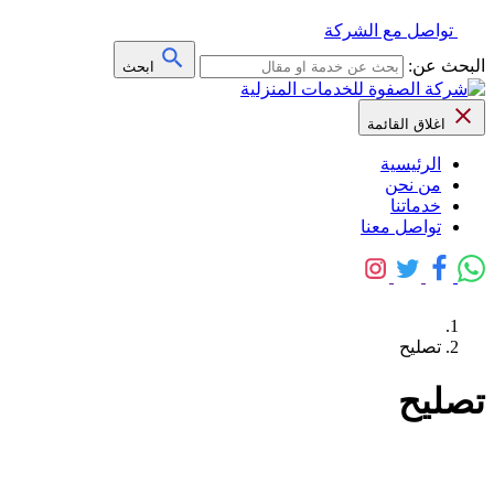
تواصل مع الشركة
البحث عن:
ابحث
اغلاق القائمة
الرئيسية
من نحن
خدماتنا
تواصل معنا
تصليح
تصليح