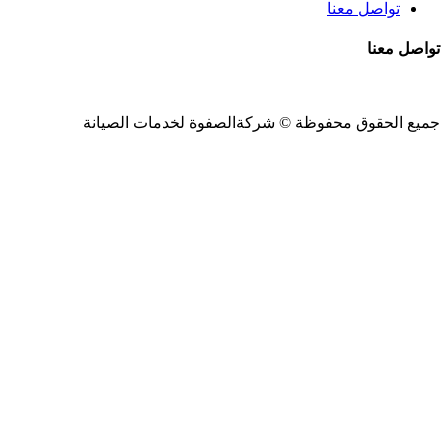
تواصل معنا
تواصل معنا
جميع الحقوق محفوظة ©
شركةالصفوة
لخدمات الصيانة