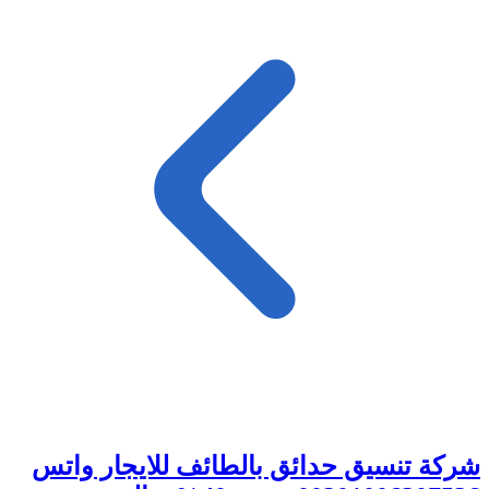
شركة تنسيق حدائق بالطائف للايجار واتس