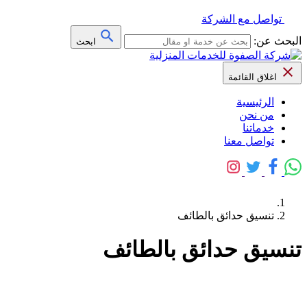
تواصل مع الشركة
البحث عن:
ابحث
اغلاق القائمة
الرئيسية
من نحن
خدماتنا
تواصل معنا
تنسيق حدائق بالطائف
تنسيق حدائق بالطائف