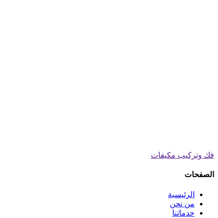
فك وتركيب مكيفات
الصفحات
الرئيسية
من نحن
خدماتنا