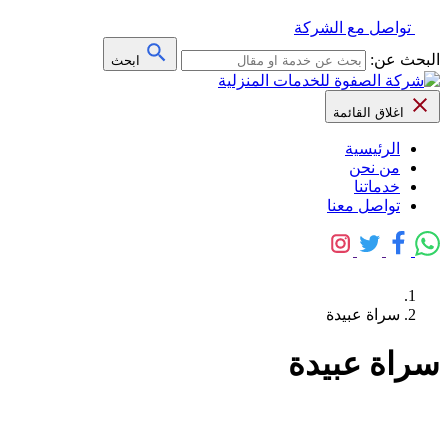
تواصل مع الشركة
البحث عن:
ابحث
اغلاق القائمة
الرئيسية
من نحن
خدماتنا
تواصل معنا
سراة عبيدة
سراة عبيدة