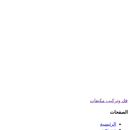
فك وتركيب مكيفات
الصفحات
الرئيسية
من نحن