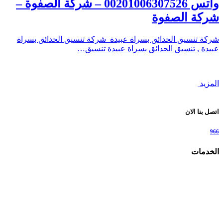
واتس 00201006307526 – شركة الصفوة –
شركة الصفوة
شركة تنسيق الحدائق بسراة عبيدة شركة تنسيق الحدائق بسراة
عبيدة , تنسيق الحدائق بسراة عبيدة تنسيق…
المزيد
اتصل بنا الان
966
الخدمات