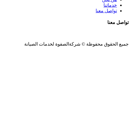
خدماتنا
تواصل معنا
تواصل معنا
جميع الحقوق محفوظة ©
شركةالصفوة
لخدمات الصيانة