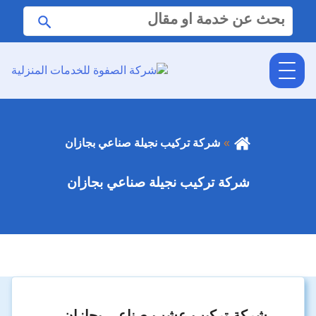
البحث
ابحث
عن:
شركة تركيب نجيلة صناعي بجازان
شركة تركيب نجيلة صناعي بجازان
شركة تركيب عشب صناعي بجازان