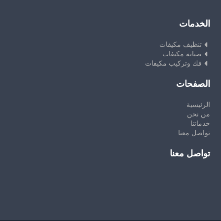
الخدمات
تنظيف مكيفات
صيانة مكيفات
فك وتركيب مكيفات
الصفحات
الرئيسية
من نحن
خدماتنا
تواصل معنا
تواصل معنا