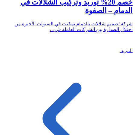
خصم 20% توريد وتركيب الشلالات في
الدمام – الصفوة
شركة تصميم شلالات بالدمام تمكنت في السنوات الأخيرة من
احتلال الصدارة بين الشركات العاملة في…
المزيد