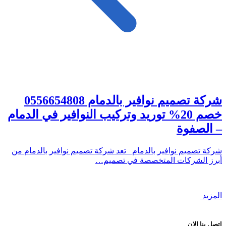
شركة تصميم نوافير بالدمام 0556654808
خصم 20% توريد وتركيب النوافير في الدمام
– الصفوة
شركة تصميم نوافير بالدمام تعد شركة تصميم نوافير بالدمام من
أبرز الشركات المتخصصة في تصميم…
المزيد
اتصل بنا الان