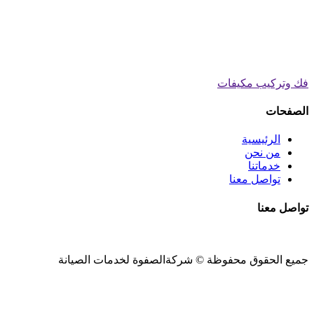
فك وتركيب مكيفات
الصفحات
الرئيسية
من نحن
خدماتنا
تواصل معنا
تواصل معنا
جميع الحقوق محفوظة ©
شركةالصفوة
لخدمات الصيانة