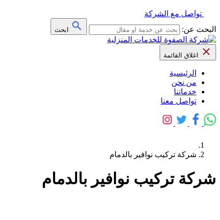
تواصل مع الشركة
البحث عن:
ابحث
اغلاق القائمة
الرئيسية
من نحن
خدماتنا
تواصل معنا
شركة تركيب نوافير بالدمام
شركة تركيب نوافير بالدمام