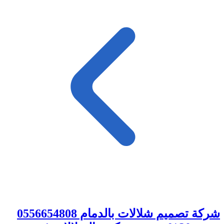
شركة تصميم شلالات بالدمام 0556654808