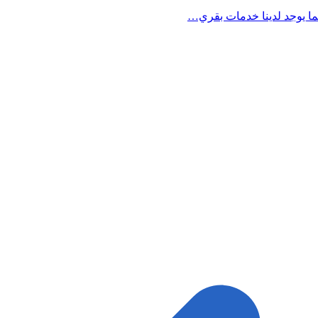
ما يوجد لدينا خدمات بقري…