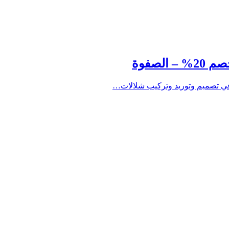
ي تصميم وتوريد وتركيب شلالات…