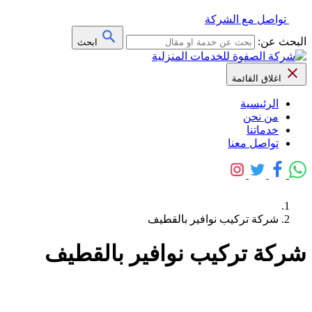
تواصل مع الشركة
البحث عن:
ابحث
اغلاق القائمة
الرئيسية
من نحن
خدماتنا
تواصل معنا
شركة تركيب نوافير بالقطيف
شركة تركيب نوافير بالقطيف