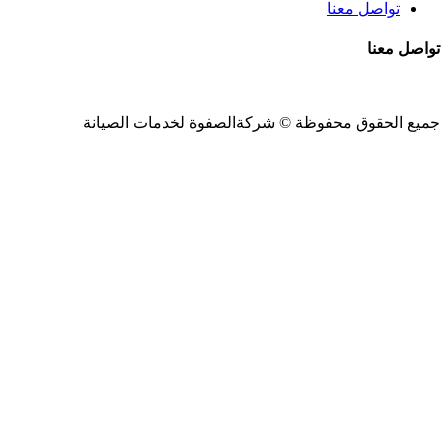
تواصل معنا
تواصل معنا
جميع الحقوق محفوظة ©
شركةالصفوة
لخدمات الصيانة