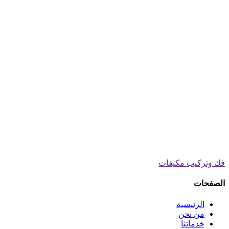
فك وتركيب مكيفات
الصفحات
الرئيسية
من نحن
خدماتنا