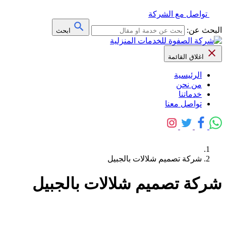
تواصل مع الشركة
البحث عن:
ابحث
اغلاق القائمة
الرئيسية
من نحن
خدماتنا
تواصل معنا
شركة تصميم شلالات بالجبيل
شركة تصميم شلالات بالجبيل