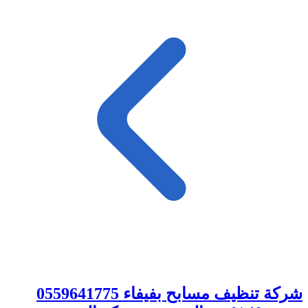
شركة تنظيف مسابح بفيفاء 0559641775