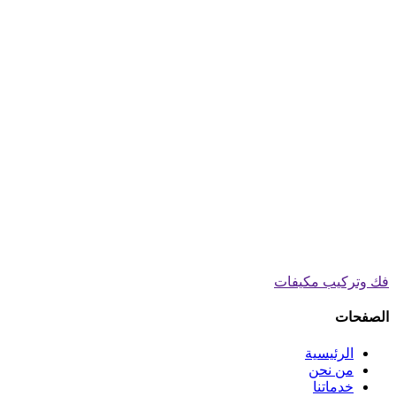
فك وتركيب مكيفات
الصفحات
الرئيسية
من نحن
خدماتنا