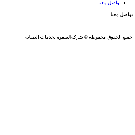
تواصل معنا
تواصل معنا
جميع الحقوق محفوظة ©
شركةالصفوة
لخدمات الصيانة