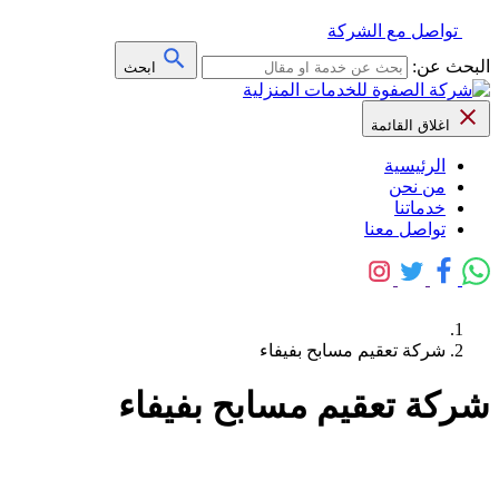
تواصل مع الشركة
البحث عن:
ابحث
اغلاق القائمة
الرئيسية
من نحن
خدماتنا
تواصل معنا
شركة تعقيم مسابح بفيفاء
شركة تعقيم مسابح بفيفاء